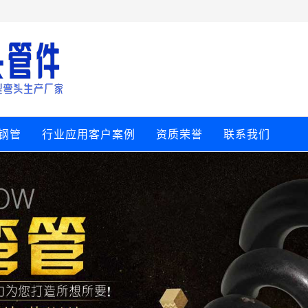
钢管
行业应用客户案例
资质荣誉
联系我们