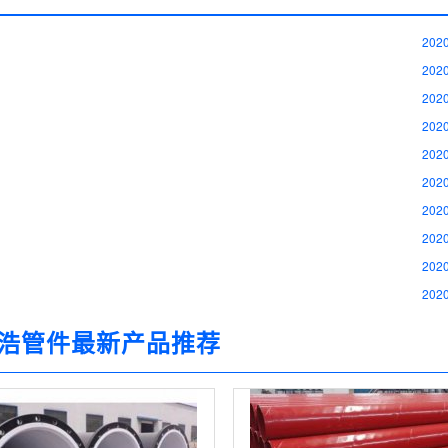
2020
2020
2020
2020
2020
2020
2020
2020
2020
2020
浩管件最新产品推荐