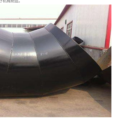
疗机械制造。