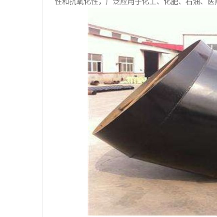
性和抗氧化性，广泛应用于化工、化肥、石油、医