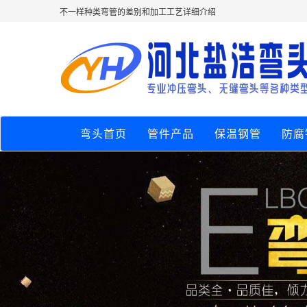
不一样种类弯管的差别和加工工艺详细介绍
弯头首页
管件产品
保温钢管
防腐