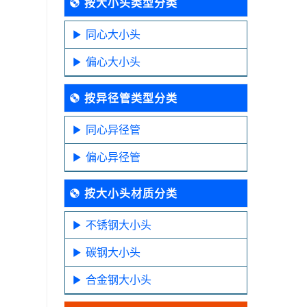
按大小头类型分类
同心大小头
偏心大小头
按异径管类型分类
同心异径管
偏心异径管
按大小头材质分类
不锈钢大小头
碳钢大小头
合金钢大小头