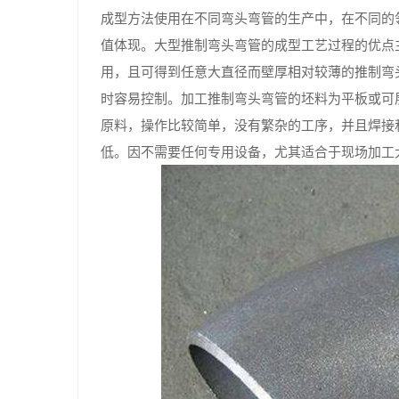
成型方法使用在不同弯头弯管的生产中，在不同的
值体现。大型推制弯头弯管的成型工艺过程的优点
用，且可得到任意大直径而壁厚相对较薄的推制弯
时容易控制。加工推制弯头弯管的坯料为平板或可
原料，操作比较简单，没有繁杂的工序，并且焊接
低。因不需要任何专用设备，尤其适合于现场加工