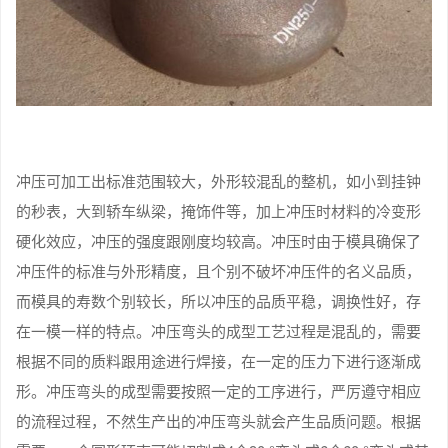
冲压可加工出标准范围较大，外形较混乱的整机，如小到挂钟
的秒表，大到轿车纵梁，掩饰件等，加上冲压时材料的冷变形
硬化效应，冲压的强度跟刚度均较高。冲压时由于模具确保了
冲压件的标准与外形精度，且个别不破坏冲压件的名义品质，
而模具的寿数个别较长，所以冲压的品质平稳，调换性好，存
在一模一样的特点。冲压弯头的成型工艺过程是混乱的，需要
根据不同的质料跟用途进行焊接，在一定的压力下进行逐渐成
形。冲压弯头的成型需要按照一定的工序进行，严厉遵守相应
的流程过程，不然生产出的冲压弯头就会产生品质问题。根据