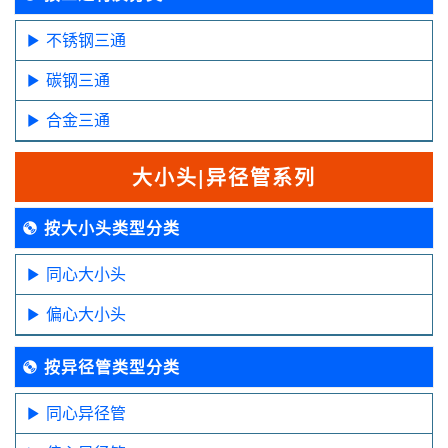
不锈钢三通
碳钢三通
合金三通
大小头|异径管系列
按大小头类型分类
同心大小头
偏心大小头
按异径管类型分类
同心异径管