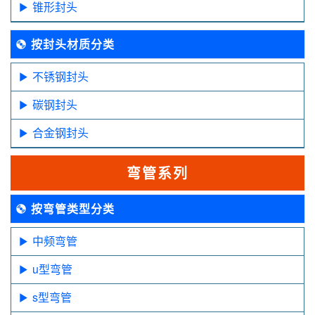
锥形封头
按封头材质分类
不锈钢封头
碳钢封头
合金钢封头
弯管系列
按弯管类型分类
中频弯管
u型弯管
s型弯管