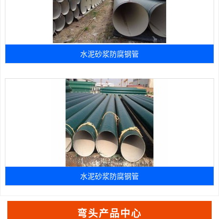
水泥砂浆防腐钢管
水泥砂浆防腐钢管
弯头产品中心