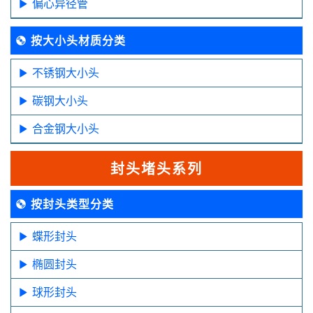
偏心异径管
按大小头材质分类
不锈钢大小头
碳钢大小头
合金钢大小头
封头堵头系列
按封头类型分类
蝶形封头
椭圆封头
球形封头