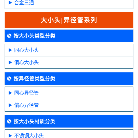
合金三通
大小头|异径管系列
按大小头类型分类
同心大小头
偏心大小头
按异径管类型分类
同心异径管
偏心异径管
按大小头材质分类
不锈钢大小头