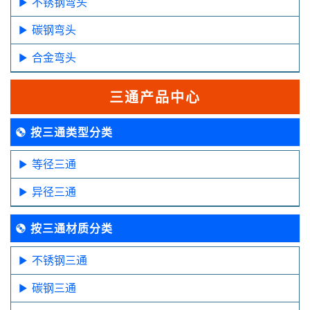
不锈钢弯头
碳钢弯头
合金弯头
三通产品中心
按三通类型分类
等径三通
异径三通
按三通材质分类
不锈钢三通
碳钢三通