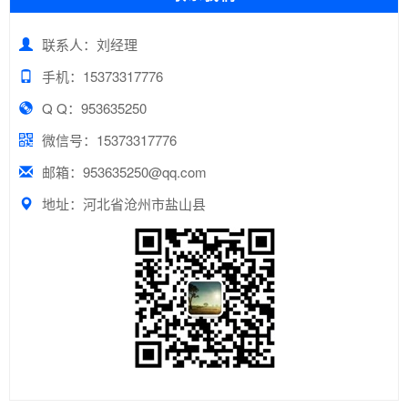
联系人：刘经理
手机：15373317776
Q Q：953635250
微信号：15373317776
邮箱：953635250@qq.com
地址：河北省沧州市盐山县