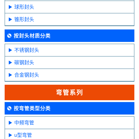
球形封头
锥形封头
按封头材质分类
不锈钢封头
碳钢封头
合金钢封头
弯管系列
按弯管类型分类
中频弯管
u型弯管