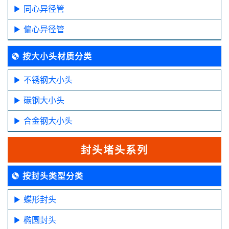
同心异径管
偏心异径管
按大小头材质分类
不锈钢大小头
碳钢大小头
合金钢大小头
封头堵头系列
按封头类型分类
蝶形封头
椭圆封头