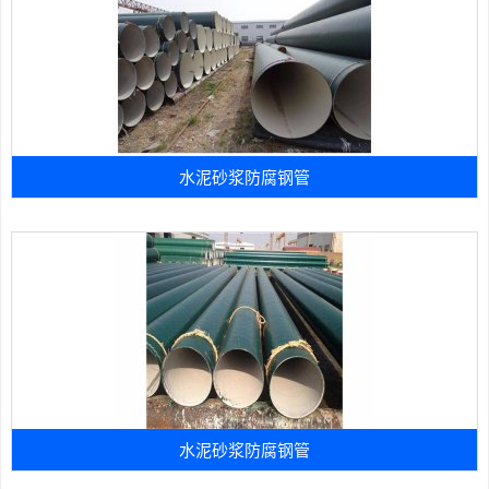
水泥砂浆防腐钢管
水泥砂浆防腐钢管