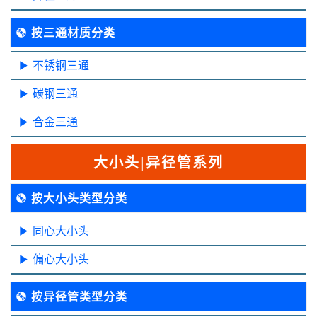
按三通材质分类
不锈钢三通
碳钢三通
合金三通
大小头|异径管系列
按大小头类型分类
同心大小头
偏心大小头
按异径管类型分类