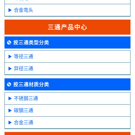
合金弯头
三通产品中心
按三通类型分类
等径三通
异径三通
按三通材质分类
不锈钢三通
碳钢三通
合金三通