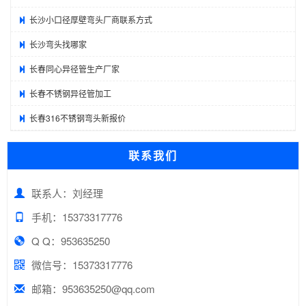
长沙小口径厚壁弯头厂商联系方式
长沙弯头找哪家
长春同心异径管生产厂家
长春不锈钢异径管加工
长春316不锈钢弯头新报价
联系我们
联系人：刘经理
手机：15373317776
Q Q：953635250
微信号：15373317776
邮箱：953635250@qq.com