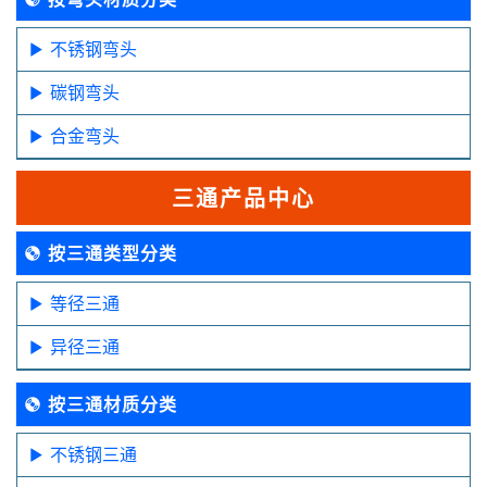
不锈钢弯头
碳钢弯头
合金弯头
三通产品中心
按三通类型分类
等径三通
异径三通
按三通材质分类
不锈钢三通