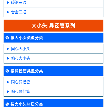
碳钢三通
合金三通
大小头|异径管系列
按大小头类型分类
同心大小头
偏心大小头
按异径管类型分类
同心异径管
偏心异径管
按大小头材质分类