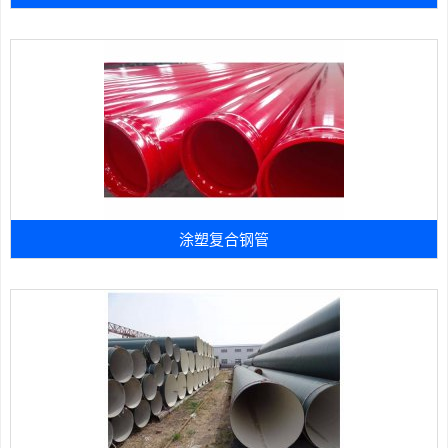
涂塑复合钢管