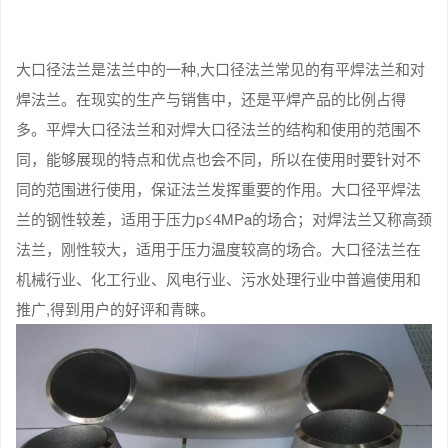
大口径法兰是法兰中的一种,大口径法兰常见的有平焊法兰和对
焊法兰。在现实的生产与销售中，还是平焊产品的比例占得
多。平焊大口径法兰和对焊大口径法兰的结构和使用的范围不
同，能够展现的特点和优点也会不同，所以在使用时要针对不
同的范围进行使用，保证法兰发挥重要的作用。大口径平焊法
兰的钢性较差，适用于压力p≤4MPa的场合；对焊法兰又称高颈
法兰，刚性较大，适用于压力温度较高的场合。大口径法兰在
机械行业、化工行业、风电行业、污水处理行业中普遍使用和
推广,得到用户的好评和青睐。