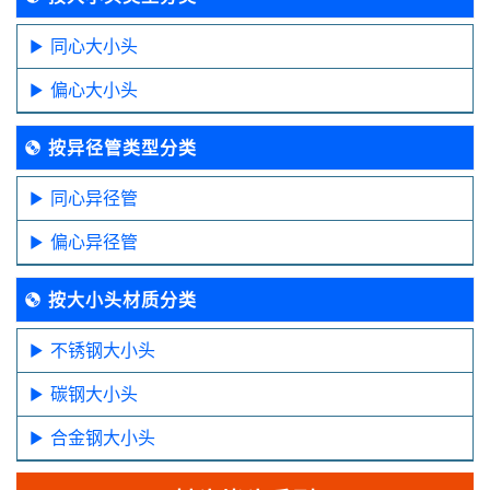
同心大小头
偏心大小头
按异径管类型分类
同心异径管
偏心异径管
按大小头材质分类
不锈钢大小头
碳钢大小头
合金钢大小头