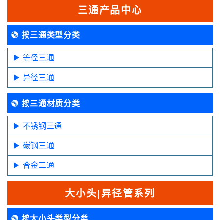
三通产品中心
按三通类型分类
等径三通
异径三通
按三通材质分类
不锈钢三通
碳钢三通
合金三通
大小头|异径管系列
按大小头类型分类