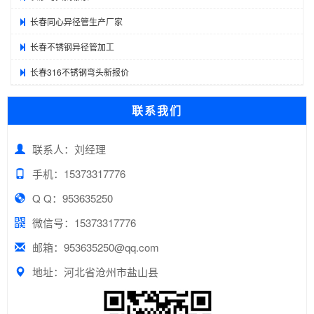
长春同心异径管生产厂家
长春不锈钢异径管加工
长春316不锈钢弯头新报价
联系我们
联系人：刘经理
手机：15373317776
Q Q：953635250
微信号：15373317776
邮箱：953635250@qq.com
地址：河北省沧州市盐山县