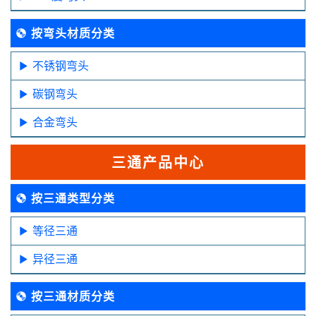
按弯头材质分类
不锈钢弯头
碳钢弯头
合金弯头
三通产品中心
按三通类型分类
等径三通
异径三通
按三通材质分类