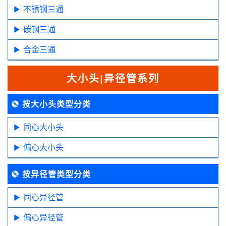
不锈钢三通
碳钢三通
合金三通
大小头|异径管系列
按大小头类型分类
同心大小头
偏心大小头
按异径管类型分类
同心异径管
偏心异径管