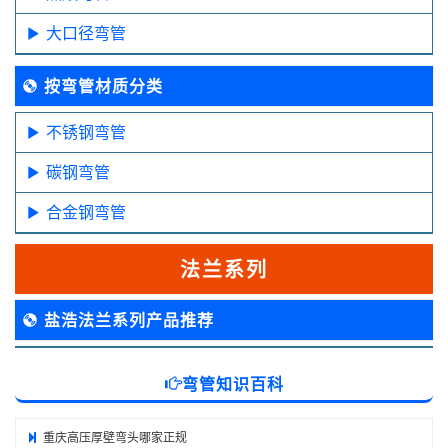
大口径弯管
按弯管材质分类
不锈钢弯管
碳钢弯管
合金钢弯管
法兰系列
盐浩法兰系列产品推荐
弯管知识百科
重庆高压厚壁弯头哪家正规