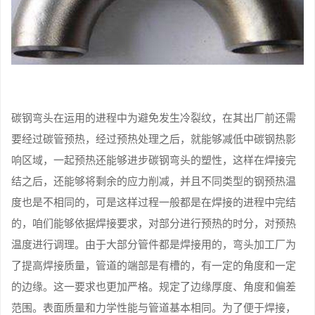
碳钢弯头在运用的进程中为避免发生冷裂纹，在其出厂前还需
要经过碳管预热，经过预热处理之后，就能够减低中碳钢热影
响区域，一起预热还能够进步碳钢弯头的塑性，这样在焊接完
结之后，还能够将剩余的应力削减，并且不同类型的钢预热温
度也是不相同的，可是这样过程一般都是在焊接的进程中完结
的，咱们能够依据焊接要求，对部分进行预热的时分，对预热
温度进行调理。由于大部分管件都是焊接用的，弯头加工厂为
了提高焊接质量，管道的端部是有槽的，有一定的角度和一定
的边缘。这一要求也更加严格。规定了边缘厚度、角度和偏差
范围。表面质量和力学性能与管道基本相同。为了便于焊接，