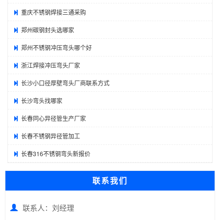
重庆不锈钢焊接三通采购
郑州碳钢封头选哪家
郑州不锈钢冲压弯头哪个好
浙江焊接冲压弯头厂家
长沙小口径厚壁弯头厂商联系方式
长沙弯头找哪家
长春同心异径管生产厂家
长春不锈钢异径管加工
长春316不锈钢弯头新报价
联系我们
联系人：刘经理