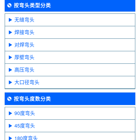
按弯头类型分类
无缝弯头
焊接弯头
对焊弯头
厚壁弯头
高压弯头
大口径弯头
按弯头度数分类
90度弯头
45度弯头
180度弯头