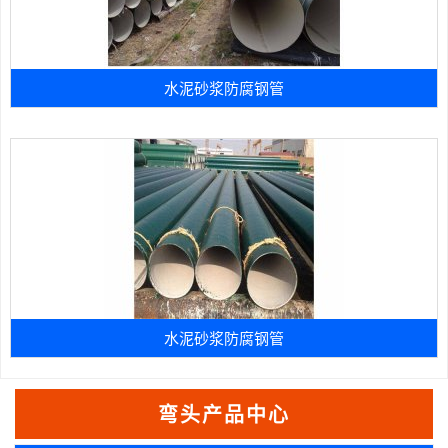
水泥砂浆防腐钢管
水泥砂浆防腐钢管
弯头产品中心