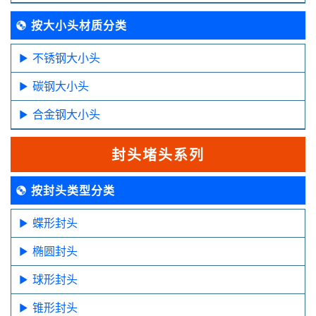
按大小头材质分类
不锈钢大小头
碳钢大小头
合金钢大小头
封头堵头系列
按封头类型分类
蝶形封头
椭圆封头
球形封头
锥形封头