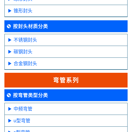
锥形封头
按封头材质分类
不锈钢封头
碳钢封头
合金钢封头
弯管系列
按弯管类型分类
中频弯管
u型弯管