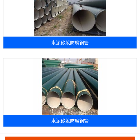
水泥砂浆防腐钢管
水泥砂浆防腐钢管