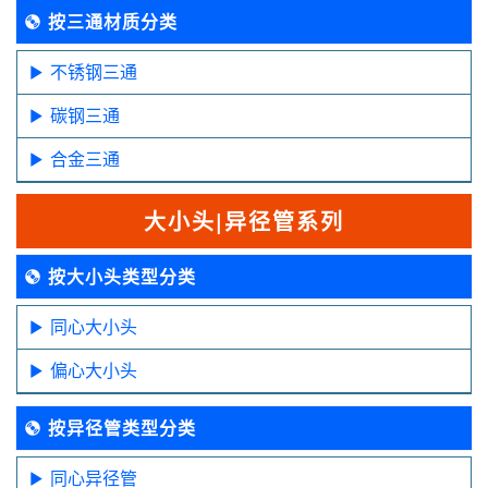
按三通材质分类
不锈钢三通
碳钢三通
合金三通
大小头|异径管系列
按大小头类型分类
同心大小头
偏心大小头
按异径管类型分类
同心异径管