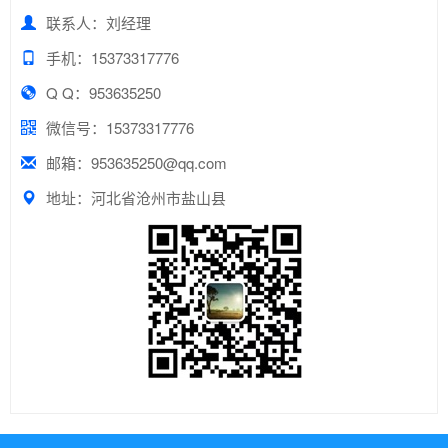
联系人：刘经理
手机：15373317776
Q Q：953635250
微信号：15373317776
邮箱：953635250@qq.com
地址：河北省沧州市盐山县