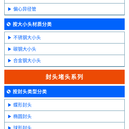
偏心异径管
按大小头材质分类
不锈钢大小头
碳钢大小头
合金钢大小头
封头堵头系列
按封头类型分类
蝶形封头
椭圆封头
球形封头