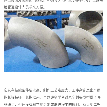
给管道设计人员带来方便。
它具有技能条件要求高、制作工艺难度大、工序杂乱及出产周
期长等特征。长期以来，虽然许多学者对八字封头成型做了许
多研讨，但还没有科学地给出成形进程中的规则。就大型厚壁