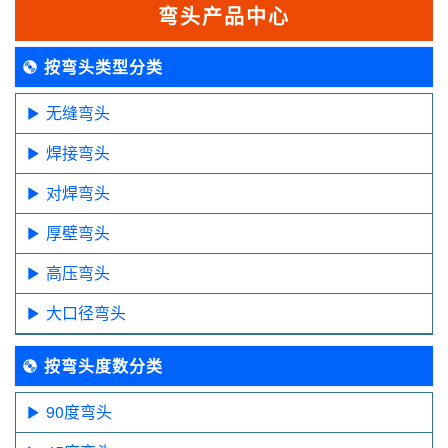
弯头产品中心
按弯头类型分类
无缝弯头
焊接弯头
对焊弯头
厚壁弯头
高压弯头
大口径弯头
按弯头度数分类
90度弯头