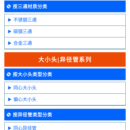
按三通材质分类
不锈钢三通
碳钢三通
合金三通
大小头|异径管系列
按大小头类型分类
同心大小头
偏心大小头
按异径管类型分类
同心异径管