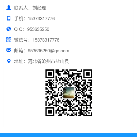
联系人：刘经理
手机：15373317776
Q Q：953635250
微信号：15373317776
邮箱：953635250@qq.com
地址：河北省沧州市盐山县