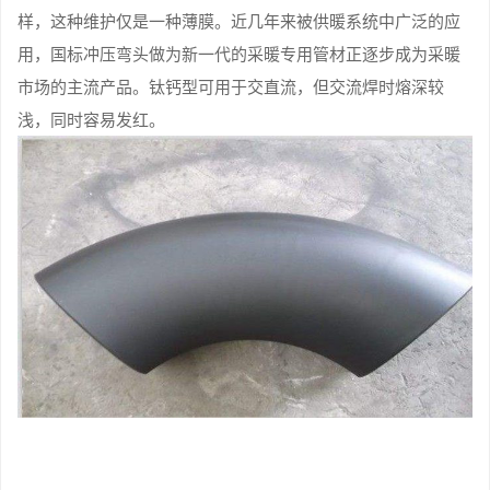
样，这种维护仅是一种薄膜。近几年来被供暖系统中广泛的应
用，国标冲压弯头做为新一代的采暖专用管材正逐步成为采暖
市场的主流产品。钛钙型可用于交直流，但交流焊时熔深较
浅，同时容易发红。