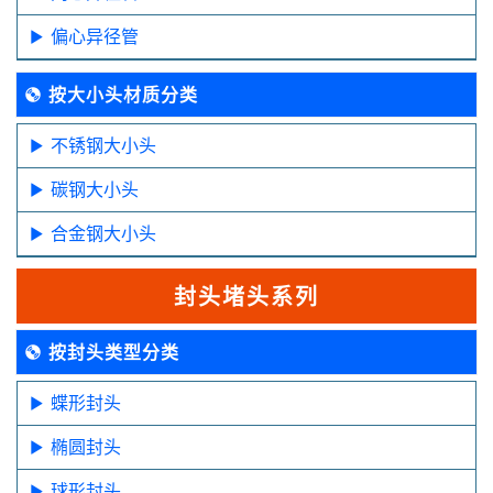
偏心异径管
按大小头材质分类
不锈钢大小头
碳钢大小头
合金钢大小头
封头堵头系列
按封头类型分类
蝶形封头
椭圆封头
球形封头