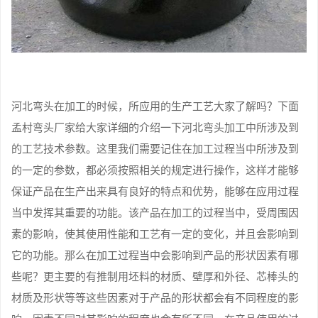
河北弯头在加工的时候，所应用的生产工艺大家了解吗？下面
孟村弯头厂家给大家详细的介绍一下河北弯头加工中所涉及到
的工艺技术参数。这里我们需要记住在加工过程当中所涉及到
的一定的参数，都必须按照相关的规定进行操作，这样才能够
保证产品在生产出来具有良好的特点和优势，能够在应用过程
当中发挥其重要的功能。该产品在加工的过程当中，受周围因
素的影响，使其使用性能和工艺有一定的变化，并且会影响到
它的功能。那么在加工过程当中会影响到产品的形状因素有哪
些呢？更主要的有推制用坯料的材质、壁厚和外径、芯棒头的
材质及形状等等这些因素对于产品的形状都会有不同程度的影