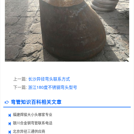
上一篇:
长沙异径弯头联系方式
下一篇:
浙江180度不锈钢弯头型号
弯管知识百科相关文章
福建焊接大小头哪家专业
银川合金钢弯管联系电话
北京异径三通供应商