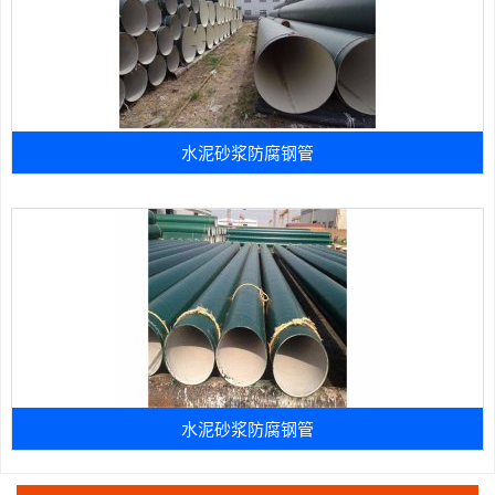
水泥砂浆防腐钢管
水泥砂浆防腐钢管