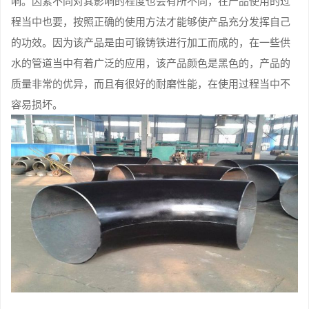
响。因素不同对其影响的程度也会有所不同，在产品使用的过
程当中也要，按照正确的使用方法才能够使产品充分发挥自己
的功效。因为该产品是由可锻铸铁进行加工而成的，在一些供
水的管道当中有着广泛的应用，该产品颜色是黑色的，产品的
质量非常的优异，而且有很好的耐磨性能，在使用过程当中不
容易损坏。