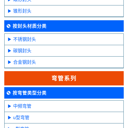
锥形封头
按封头材质分类
不锈钢封头
碳钢封头
合金钢封头
弯管系列
按弯管类型分类
中频弯管
u型弯管