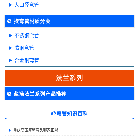
大口径弯管
按弯管材质分类
不锈钢弯管
碳钢弯管
合金钢弯管
法兰系列
盐浩法兰系列产品推荐
弯管知识百科
重庆高压厚壁弯头哪家正规