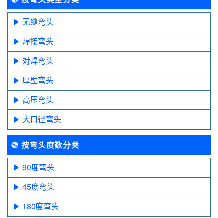
无缝弯头
焊接弯头
对焊弯头
厚壁弯头
高压弯头
大口径弯头
按弯头度数分类
90度弯头
45度弯头
180度弯头