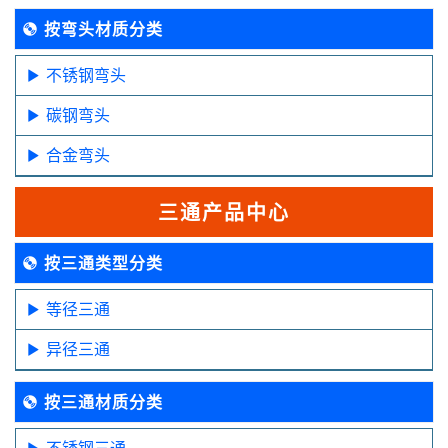
按弯头材质分类
不锈钢弯头
碳钢弯头
合金弯头
三通产品中心
按三通类型分类
等径三通
异径三通
按三通材质分类
不锈钢三通