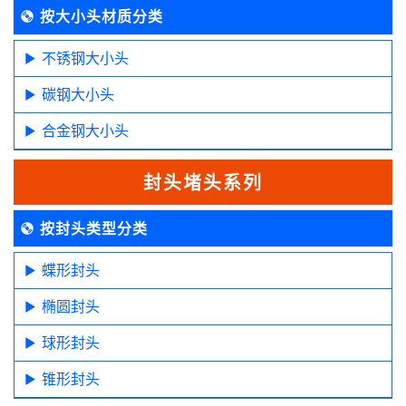
按大小头材质分类
不锈钢大小头
碳钢大小头
合金钢大小头
封头堵头系列
按封头类型分类
蝶形封头
椭圆封头
球形封头
锥形封头