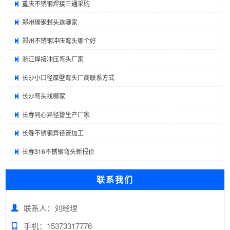
重庆不锈钢焊接三通采购
郑州碳钢封头选哪家
郑州不锈钢冲压弯头哪个好
浙江焊接冲压弯头厂家
长沙小口径厚壁弯头厂商联系方式
长沙弯头找哪家
长春同心异径管生产厂家
长春不锈钢异径管加工
长春316不锈钢弯头新报价
联系我们
联系人：刘经理
手机：15373317776