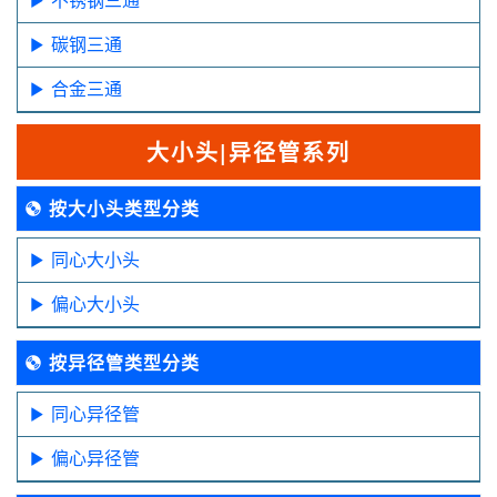
碳钢三通
合金三通
大小头|异径管系列
按大小头类型分类
同心大小头
偏心大小头
按异径管类型分类
同心异径管
偏心异径管