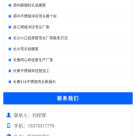
郑州碳钢封头选哪家
郑州不锈钢冲压弯头哪个好
浙江焊接冲压弯头厂家
长沙小口径厚壁弯头厂商联系方式
长沙弯头找哪家
长春同心异径管生产厂家
长春不锈钢异径管加工
长春316不锈钢弯头新报价
联系我们
联系人：刘经理
手机：15373317776