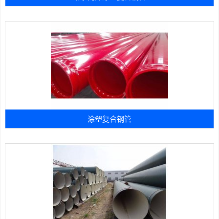
涂塑复合钢管