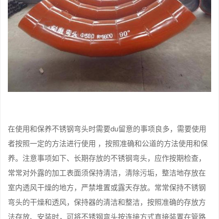
在使用和保养不锈钢弯头时需要du留意的事项良多，需要使用
者按照一定的方法进行使用 ，按照准确和公道的方法使用和保
养。注意事项如下、长期存放的不锈钢弯头，应作按期检查，
常常对外露的加工表面须保持清洁，清除污垢，整洁地存放在
室内透风干燥的地方，严禁堆置或露天存放。常常保持不锈钢
弯头的干燥和透风，保持器的清洁和整洁，按照准确的存放方
法存放、安装时，可将不锈钢弯头按连接方式直接装置在管路