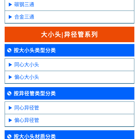
碳钢三通
合金三通
大小头|异径管系列
按大小头类型分类
同心大小头
偏心大小头
按异径管类型分类
同心异径管
偏心异径管
按大小头材质分类