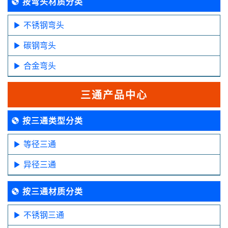
按弯头材质分类
不锈钢弯头
碳钢弯头
合金弯头
三通产品中心
按三通类型分类
等径三通
异径三通
按三通材质分类
不锈钢三通