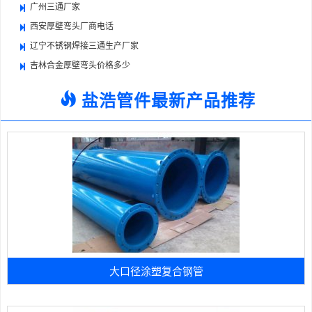
广州三通厂家
西安厚壁弯头厂商电话
辽宁不锈钢焊接三通生产厂家
吉林合金厚壁弯头价格多少
盐浩管件最新产品推荐
大口径涂塑复合钢管