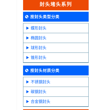
封头堵头系列
按封头类型分类
蝶形封头
椭圆封头
球形封头
锥形封头
按封头材质分类
不锈钢封头
碳钢封头
合金钢封头