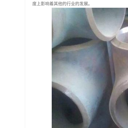
度上影响着其他的行业的发展。