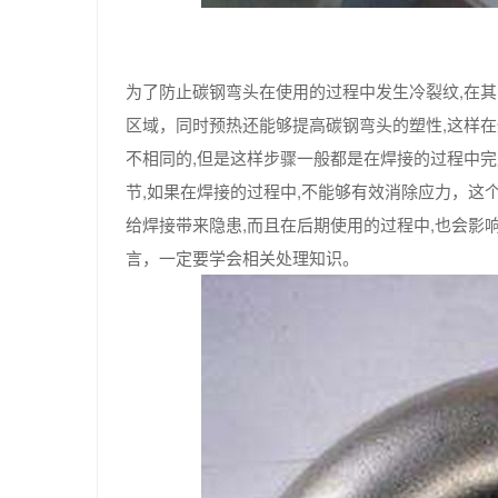
为了防止碳钢弯头在使用的过程中发生冷裂纹,在
区域，同时预热还能够提高碳钢弯头的塑性,这样
不相同的,但是这样步骤一般都是在焊接的过程中完
节,如果在焊接的过程中,不能够有效消除应力，这
给焊接带来隐患,而且在后期使用的过程中,也会影
言，一定要学会相关处理知识。