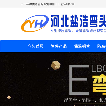
不一样种类弯管的差别和加工工艺详细介绍
弯头首页
管件产品
保温钢管
防腐