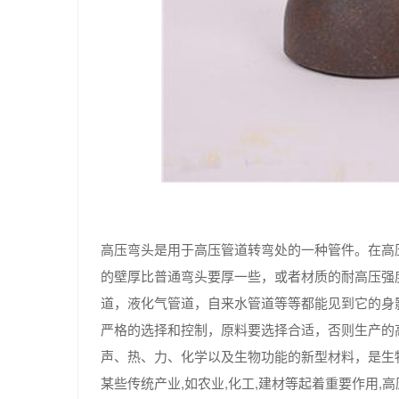
高压弯头是用于高压管道转弯处的一种管件。在高压
的壁厚比普通弯头要厚一些，或者材质的耐高压强
道，液化气管道，自来水管道等等都能见到它的身
严格的选择和控制，原料要选择合适，否则生产的
声、热、力、化学以及生物功能的新型材料，是生
某些传统产业,如农业,化工,建材等起着重要作用