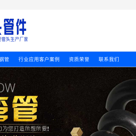
钢管
行业应用客户案例
资质荣誉
联系我们