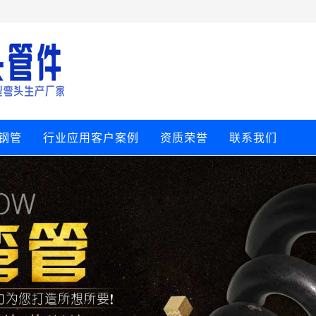
钢管
行业应用客户案例
资质荣誉
联系我们