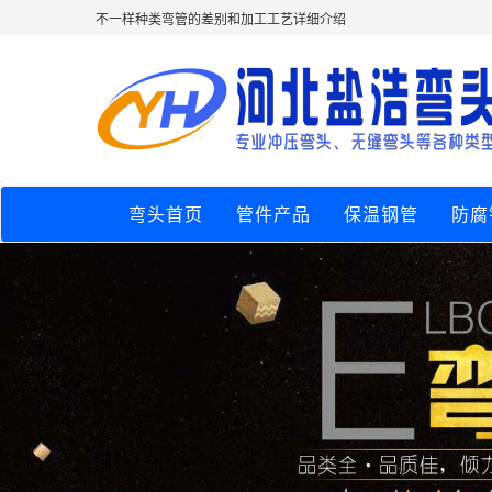
不一样种类弯管的差别和加工工艺详细介绍
弯头首页
管件产品
保温钢管
防腐