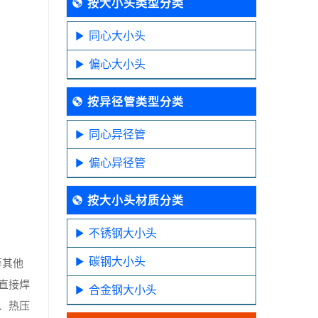
按大小头类型分类
同心大小头
偏心大小头
按异径管类型分类
同心异径管
偏心异径管
按大小头材质分类
不锈钢大小头
碳钢大小头
等其他
直接焊
合金钢大小头
、热压