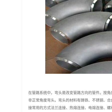
在管路系统中，弯头是改变管路方向的管件。按角度分，
非正常角度弯头。弯头的材料有铸铁、不锈钢、合
接常用的方式法兰连接、热熔连接、电熔连接、螺