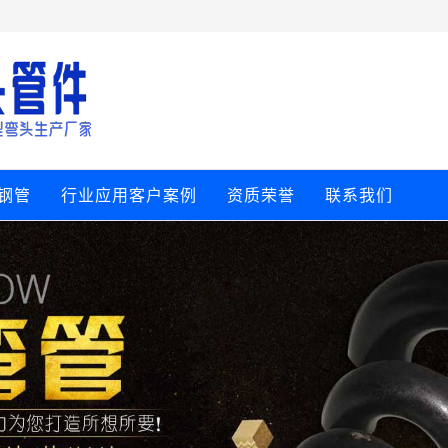
钢管
行业应用客户案例
资质荣誉
联系我们