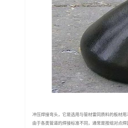
冲压焊接弯头，它是选用与管材雷同质料的板材用
由于各类管道的焊接标准不同，通常是按组对点焊