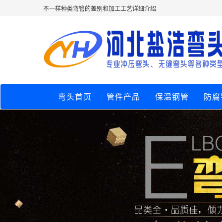
不一样种类弯管的差别和加工工艺详细介绍
弯头首页
管件产品
保温钢管
防腐