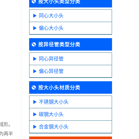
按大小头类型分类
同心大小头
偏心大小头
按异径管类型分类
同心异径管
偏心异径管
按大小头材质分类
不锈钢大小头
碳钢大小头
成形。
合金钢大小头
为两半