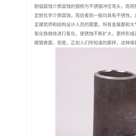
耐弱腐蚀介质腐蚀的钢称为不锈钢冲压弯头，而将
定耐化学介质腐蚀，而后者则一般均具有不锈性。
足建筑师和结构设计人员的需要。所有金属都和大
氧化铁继续进行氧化，使锈蚀不断扩大，更终形成
碳钢表面，但是，正如人们所知道的那样，这种保