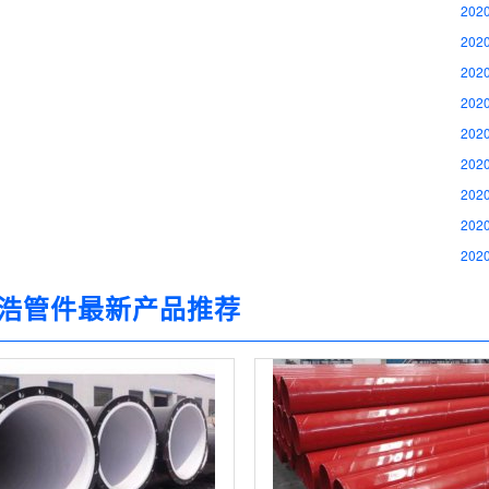
2020
2020
2020
2020
2020
2020
2020
2020
2020
浩管件最新产品推荐