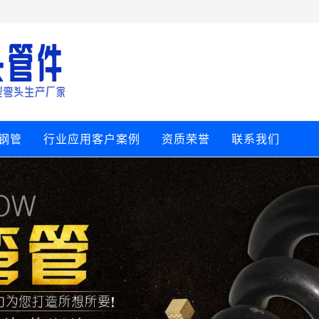
钢管
行业应用客户案例
资质荣誉
联系我们