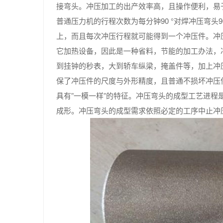
接弯头。冲压加工的出产效率高，且操作便利，易
普通压力机的行程次数为每分钟90 °对焊冲压弯头
上，而且每次冲压行程就可能得到一个冲压件。冲
它加热设备，因此是一种省料，节能的加工办法，
到挂钟的秒表，大到轿车纵梁，掩盖件等，加上冲
保了冲压件的尺度与外形精度，且普通不损坏冲压
具有”一模一样”的特征。冲压弯头的成型工艺进
成形。冲压弯头的成型需求依照必定的工序中止冲