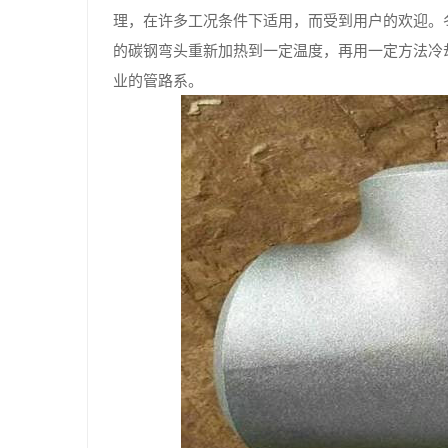
理，在许多工况条件下适用，而受到用户的欢迎。
的碳钢弯头重新加热到一定温度，再用一定方法冷
业的管路系。