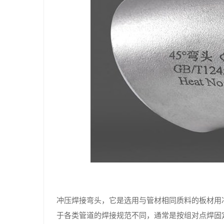
冲压焊接弯头，它是选用与管材相同质料的板材用
于各类管道的焊接规范不同，通常是按组对点焊固