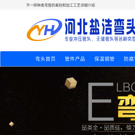
不一样种类弯管的差别和加工工艺详细介绍
弯头首页
管件产品
保温钢管
防腐