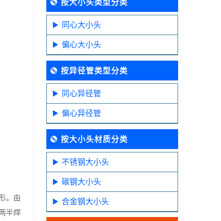
按大小头类型分类
同心大小头
偏心大小头
按异径管类型分类
同心异径管
偏心异径管
按大小头材质分类
不锈钢大小头
碳钢大小头
形。由
合金钢大小头
两半焊