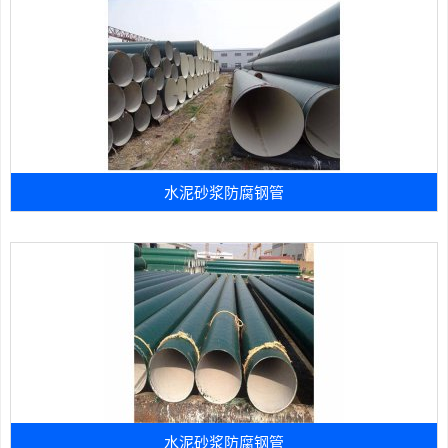
水泥砂浆防腐钢管
水泥砂浆防腐钢管