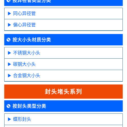
按异径管类型分类
同心异径管
偏心异径管
按大小头材质分类
不锈钢大小头
碳钢大小头
合金钢大小头
封头堵头系列
按封头类型分类
蝶形封头