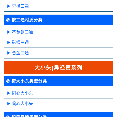
异径三通
按三通材质分类
不锈钢三通
碳钢三通
合金三通
大小头|异径管系列
按大小头类型分类
同心大小头
偏心大小头