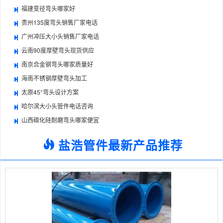
福建变径弯头哪家好
贵州135度弯头销售厂家电话
广州冲压大小头销售厂家电话
云南90度厚壁弯头现货供应
南京合金钢弯头哪家质量好
海南不锈钢厚壁弯头加工
太原45°弯头设计方案
哈尔滨大小头管件电话咨询
山西碳化硅耐磨弯头哪家便宜
盐浩管件最新产品推荐