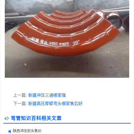
上一篇:
新疆冲压三通哪家强
下一篇:
新疆高压厚壁弯头哪家售后好
弯管知识百科相关文章
陕西冲压封头售价