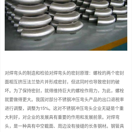
对焊弯头的制造和检验对焊弯头的密封原理：螺栓的两个密封
面相互挤压法兰垫片并形成密封，但这同时也导致密封的破
坏。为了保持密封，就得维持巨大的螺栓作用力，为此，螺栓
就要做得更大。我国对部分不锈钢冲压弯头产品的出口退税率
进行调整，调整为15%。这对不锈钢冲压弯头企业无疑是个重
大利好，对企业的发展具有重要的作用和发展前景。对焊弯
头，是一种具有中空截面、周边没有接缝的长条钢材。钢管具