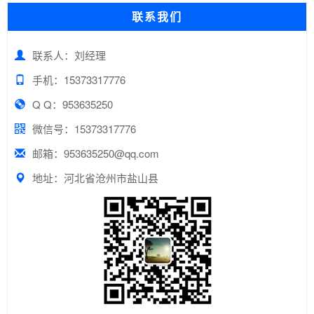
联系我们
联系人：刘经理
手机：15373317776
Q Q：953635250
微信号：15373317776
邮箱：953635250@qq.com
地址：河北省沧州市盐山县