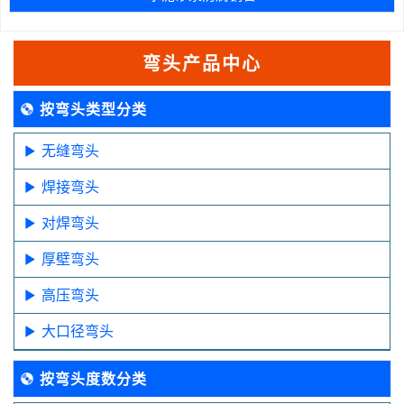
弯头产品中心
按弯头类型分类
无缝弯头
焊接弯头
对焊弯头
厚壁弯头
高压弯头
大口径弯头
按弯头度数分类