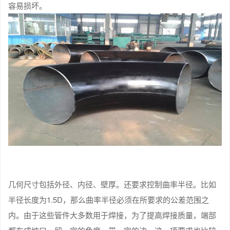
容易损坏。
几何尺寸包括外径、内径、壁厚。还要求控制曲率半径。比如
半径长度为1.5D，那么曲率半径必须在所要求的公差范围之
内。由于这些管件大多数用于焊接，为了提高焊接质量，端部