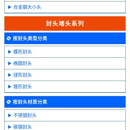
合金钢大小头
封头堵头系列
按封头类型分类
蝶形封头
椭圆封头
球形封头
锥形封头
按封头材质分类
不锈钢封头
碳钢封头