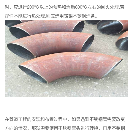
时，应进行200℃以上的预热和焊后800℃左右的回火处理,若
焊件不能进行热处理,则应选用铬镍不锈钢焊条。
在管道工程的安装和布置过程中，如果遇到不锈钢管需要改变
方向的情况，那就需要使用不锈钢弯头进行转换，再用不锈钢