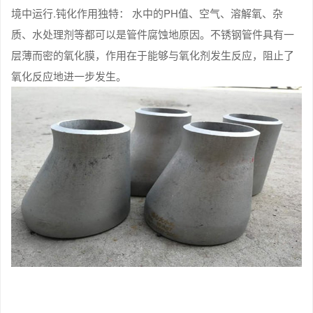
境中运行.钝化作用独特： 水中的PH值、空气、溶解氧、杂
质、水处理剂等都可以是管件腐蚀地原因。不锈钢管件具有一
层薄而密的氧化膜，作用在于能够与氧化剂发生反应，阻止了
氧化反应地进一步发生。