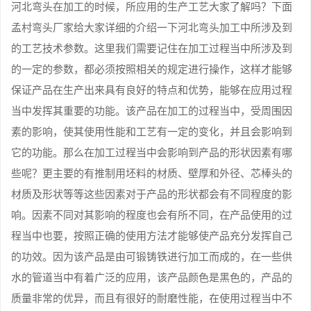
河北弯头在加工的时候，所应用的生产工艺大家了解吗？下面
孟村弯头厂家给大家详细的介绍一下河北弯头加工中所涉及到
的工艺技术参数。这里我们需要记住在加工过程当中所涉及到
的一定的参数，都必须按照相关的规定进行操作，这样才能够
保证产品在生产出来具有良好的特点和优势，能够在应用过程
当中发挥其重要的功能。该产品在加工的过程当中，受周围因
素的影响，使其使用性能和工艺有一定的变化，并且会影响到
它的功能。那么在加工过程当中会影响到产品的形状因素有哪
些呢？更主要的有推制用坯料的材质、壁厚和外径、芯棒头的
材质及形状等等这些因素对于产品的形状都会有不同程度的影
响。因素不同对其影响的程度也会有所不同，在产品使用的过
程当中也要，按照正确的使用方法才能够使产品充分发挥自己
的功效。因为该产品是由可锻铸铁进行加工而成的，在一些供
水的管道当中有着广泛的应用，该产品颜色是黑色的，产品的
质量非常的优异，而且有很好的耐磨性能，在使用过程当中不