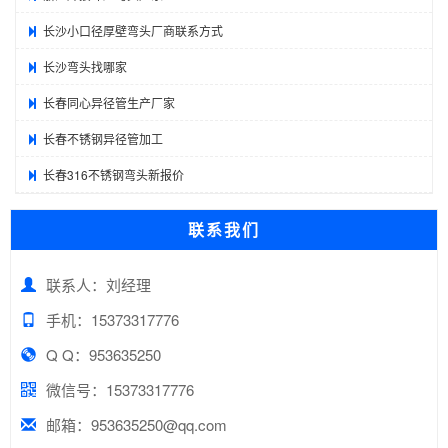
长沙小口径厚壁弯头厂商联系方式
长沙弯头找哪家
长春同心异径管生产厂家
长春不锈钢异径管加工
长春316不锈钢弯头新报价
联系我们
联系人：刘经理
手机：15373317776
Q Q：953635250
微信号：15373317776
邮箱：953635250@qq.com