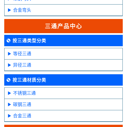
合金弯头
三通产品中心
按三通类型分类
等径三通
异径三通
按三通材质分类
不锈钢三通
碳钢三通
合金三通