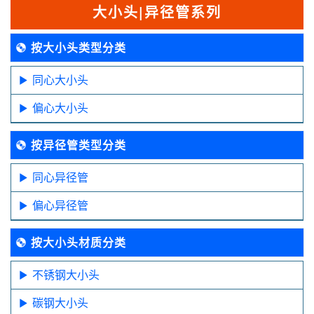
大小头|异径管系列
按大小头类型分类
同心大小头
偏心大小头
按异径管类型分类
同心异径管
偏心异径管
按大小头材质分类
不锈钢大小头
碳钢大小头