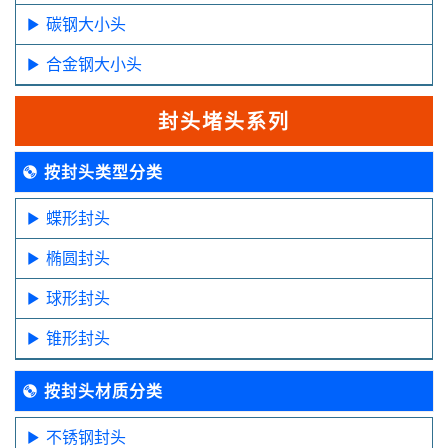
碳钢大小头
合金钢大小头
封头堵头系列
按封头类型分类
蝶形封头
椭圆封头
球形封头
锥形封头
按封头材质分类
不锈钢封头