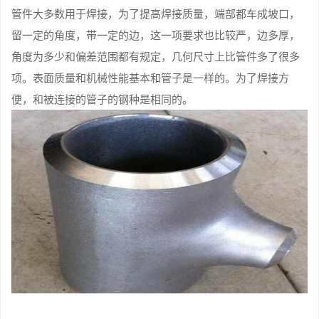
管件大多数用于焊接，为了提高焊接质量，端部都车成坡口，
留一定的角度，带一定的边，这一项要求也比较严，边多厚，
角度为多少和偏差范围都有规定，几何尺寸上比管件多了很多
项。表面质量和机械性能基本和管子是一样的。为了焊接方
便，和被连接的管子的钢种是相同的。