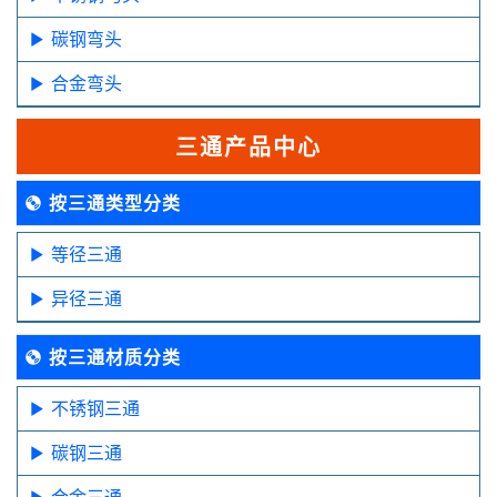
碳钢弯头
合金弯头
三通产品中心
按三通类型分类
等径三通
异径三通
按三通材质分类
不锈钢三通
碳钢三通
合金三通