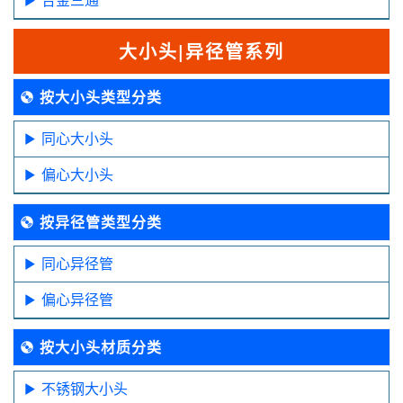
大小头|异径管系列
按大小头类型分类
同心大小头
偏心大小头
按异径管类型分类
同心异径管
偏心异径管
按大小头材质分类
不锈钢大小头