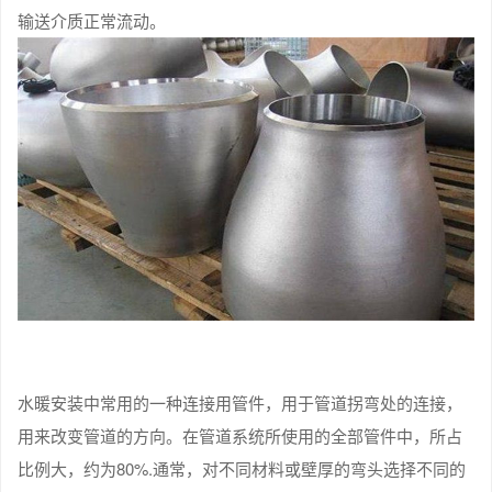
输送介质正常流动。
水暖安装中常用的一种连接用管件，用于管道拐弯处的连接，
用来改变管道的方向。在管道系统所使用的全部管件中，所占
比例大，约为80%.通常，对不同材料或壁厚的弯头选择不同的