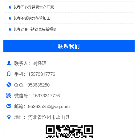
长春同心异径管生产厂家
长春不锈钢异径管加工
长春316不锈钢弯头新报价
联系我们
联系人：刘经理
手机：15373317776
Q Q：953635250
微信号：15373317776
邮箱：953635250@qq.com
地址：河北省沧州市盐山县