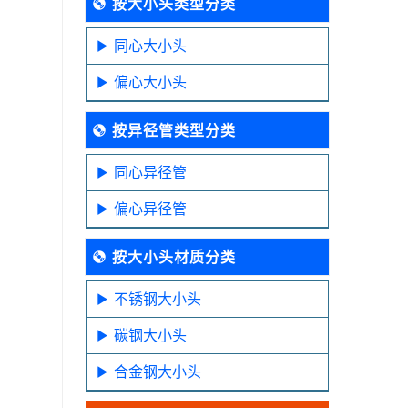
按大小头类型分类
同心大小头
偏心大小头
按异径管类型分类
同心异径管
偏心异径管
按大小头材质分类
不锈钢大小头
碳钢大小头
合金钢大小头