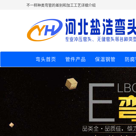
不一样种类弯管的差别和加工工艺详细介绍
弯头首页
管件产品
保温钢管
防腐