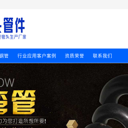
钢管
行业应用客户案例
资质荣誉
联系我们