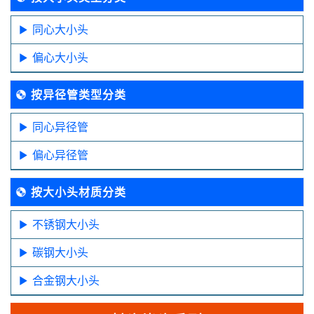
同心大小头
偏心大小头
按异径管类型分类
同心异径管
偏心异径管
按大小头材质分类
不锈钢大小头
碳钢大小头
合金钢大小头