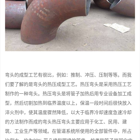
弯头的成型工艺有很比，例如：推制、冲压、压制等等。而我
们要了解的是弯头的热压成型工艺。热压弯头是采用热压工艺
制作的一种弯头。热压弯头是将管子加热后用专业设备加工成
型，然后切割加热到临界温度以上，保温一段时间后很快放入
淬火剂中，使其温度骤然降低，以大于临界冷却速度急速冷却
的方法制作而成的弯头热压弯头主要应用于化工、民用、建
筑、工业生产等领域。在管道系统所使用的全部管件中，所占