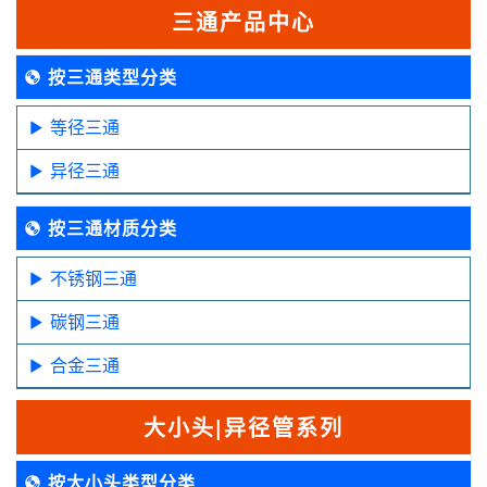
三通产品中心
按三通类型分类
等径三通
异径三通
按三通材质分类
不锈钢三通
碳钢三通
合金三通
大小头|异径管系列
按大小头类型分类