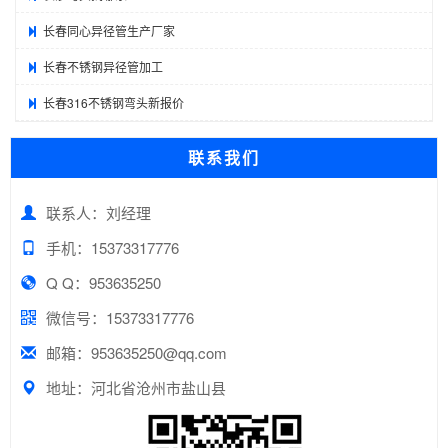
长春同心异径管生产厂家
长春不锈钢异径管加工
长春316不锈钢弯头新报价
联系我们
联系人：刘经理
手机：15373317776
Q Q：953635250
微信号：15373317776
邮箱：953635250@qq.com
地址：河北省沧州市盐山县