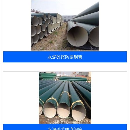
水泥砂浆防腐钢管
水泥砂浆防腐钢管