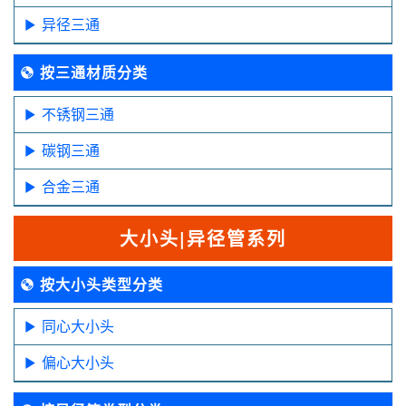
异径三通
按三通材质分类
不锈钢三通
碳钢三通
合金三通
大小头|异径管系列
按大小头类型分类
同心大小头
偏心大小头