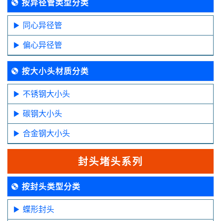
按异径管类型分类
同心异径管
偏心异径管
按大小头材质分类
不锈钢大小头
碳钢大小头
合金钢大小头
封头堵头系列
按封头类型分类
蝶形封头