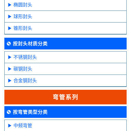
椭圆封头
球形封头
锥形封头
按封头材质分类
不锈钢封头
碳钢封头
合金钢封头
弯管系列
按弯管类型分类
中频弯管