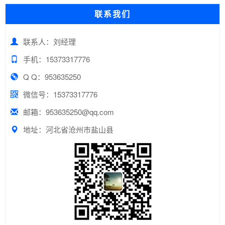
联系我们
联系人：刘经理
手机：15373317776
Q Q：953635250
微信号：15373317776
邮箱：953635250@qq.com
地址：河北省沧州市盐山县