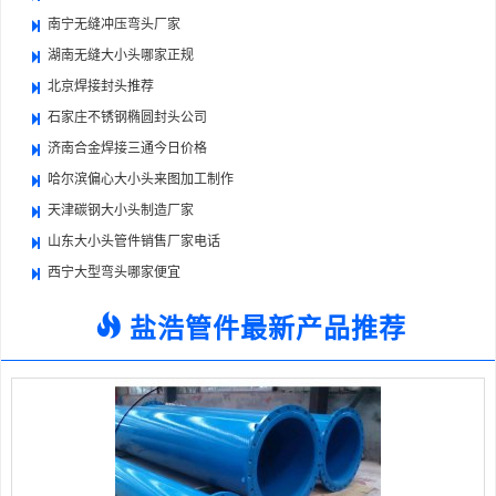
南宁无缝冲压弯头厂家
湖南无缝大小头哪家正规
北京焊接封头推荐
石家庄不锈钢椭圆封头公司
济南合金焊接三通今日价格
哈尔滨偏心大小头来图加工制作
天津碳钢大小头制造厂家
山东大小头管件销售厂家电话
西宁大型弯头哪家便宜
盐浩管件最新产品推荐