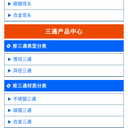
碳钢弯头
合金弯头
三通产品中心
按三通类型分类
等径三通
异径三通
按三通材质分类
不锈钢三通
碳钢三通
合金三通