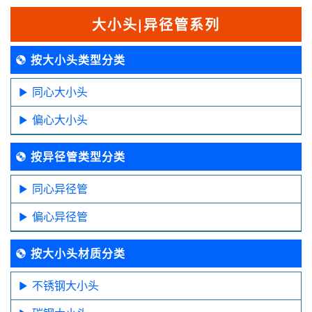
大小头|异径管系列
按大小头类型分类
同心大小头
偏心大小头
按异径管类型分类
同心异径管
偏心异径管
按大小头材质分类
不锈钢大小头