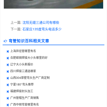
上一篇:
沈阳无缝三通公司有哪些
下一篇:
石家庄135度弯头电话多少
弯管知识百科相关文章
上海异径管哪里有名
合肥碳钢焊接大小头哪里的好
辽宁大小头新报价
四川焊接三通选哪家
山西304厚壁弯头生产厂商定制
宁夏180°弯头推荐
福建焊接封头加工
广州管帽生产厂商销售
广西中频弯管哪里有名