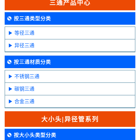
三通产品中心
按三通类型分类
等径三通
异径三通
按三通材质分类
不锈钢三通
碳钢三通
合金三通
大小头|异径管系列
按大小头类型分类