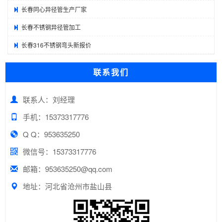
长春同心异径管生产厂家
长春不锈钢异径管加工
长春316不锈钢弯头新报价
联系我们
联系人：刘经理
手机：15373317776
Q Q：953635250
微信号：15373317776
邮箱：953635250@qq.com
地址：河北省沧州市盐山县