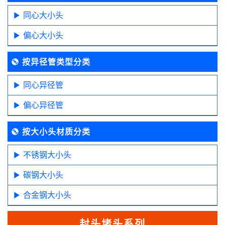
同心大小头
偏心大小头
按异径管类型分类
同心异径管
偏心异径管
按大小头材质分类
不锈钢大小头
碳钢大小头
合金钢大小头
封头堵头系列