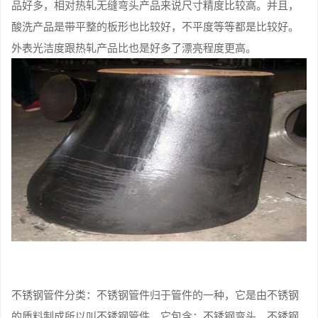
品好多，相对热轧无缝弯头产品来说尺寸精度比较高。并且，
酸洗产品是带平整的板形也比较好，不平度等等都是比较好。
外表光洁度跟热轧产品比也是好多了漂亮程度更高。
不锈钢管件分类：不锈钢管件归于管件的一种，它是由不锈钢
的质料制成所以叫不锈钢管件，它包含：不锈钢弯头，不锈钢