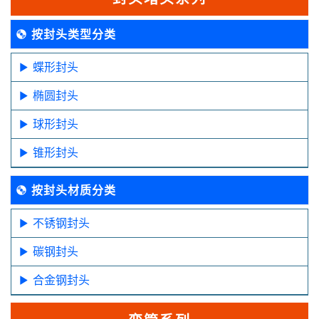
按封头类型分类
蝶形封头
椭圆封头
球形封头
锥形封头
按封头材质分类
不锈钢封头
碳钢封头
合金钢封头