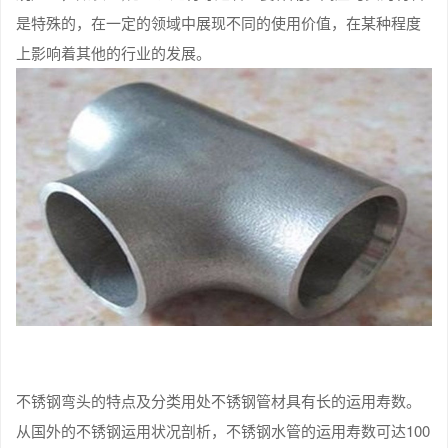
是特殊的，在一定的领域中展现不同的使用价值，在某种程度
上影响着其他的行业的发展。
不锈钢弯头的特点及分类用处不锈钢管材具有长的运用寿数。
从国外的不锈钢运用状况剖析，不锈钢水管的运用寿数可达100