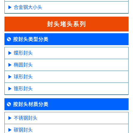
合金钢大小头
封头堵头系列
按封头类型分类
蝶形封头
椭圆封头
球形封头
锥形封头
按封头材质分类
不锈钢封头
碳钢封头