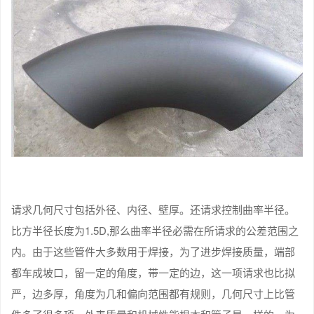
请求几何尺寸包括外径、内径、壁厚。还请求控制曲率半径。
比方半径长度为1.5D,那么曲率半径必需在所请求的公差范围之
内。由于这些管件大多数用于焊接，为了进步焊接质量，端部
都车成坡口，留一定的角度，带一定的边，这一项请求也比拟
严，边多厚，角度为几和偏向范围都有规则，几何尺寸上比管