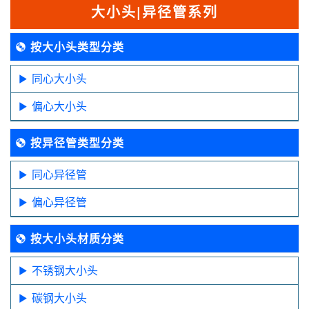
大小头|异径管系列
按大小头类型分类
同心大小头
偏心大小头
按异径管类型分类
同心异径管
偏心异径管
按大小头材质分类
不锈钢大小头
碳钢大小头