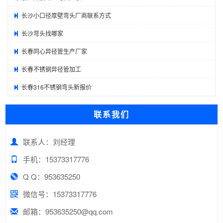
长沙小口径厚壁弯头厂商联系方式
长沙弯头找哪家
长春同心异径管生产厂家
长春不锈钢异径管加工
长春316不锈钢弯头新报价
联系我们
联系人：刘经理
手机：15373317776
Q Q：953635250
微信号：15373317776
邮箱：953635250@qq.com