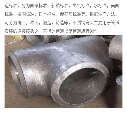
造标准，分为国家标准，船舶标准，电气标准，水标准，美国
标准，德国标准，日本标准，俄罗斯标准等。根据生产方法，
可分为挤压，冲压，锻造，铸造等，不锈钢弯头主要用于管道
安装的连接接头之一直径的管道以使管道旋转90°。