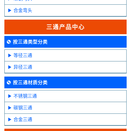
合金弯头
三通产品中心
按三通类型分类
等径三通
异径三通
按三通材质分类
不锈钢三通
碳钢三通
合金三通