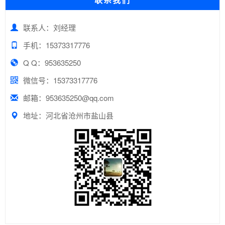
联系人：刘经理
手机：15373317776
Q Q：953635250
微信号：15373317776
邮箱：953635250@qq.com
地址：河北省沧州市盐山县