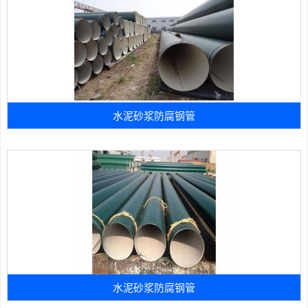
水泥砂浆防腐钢管
水泥砂浆防腐钢管