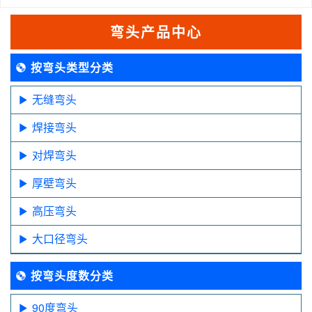
弯头产品中心
按弯头类型分类
无缝弯头
焊接弯头
对焊弯头
厚壁弯头
高压弯头
大口径弯头
按弯头度数分类
90度弯头