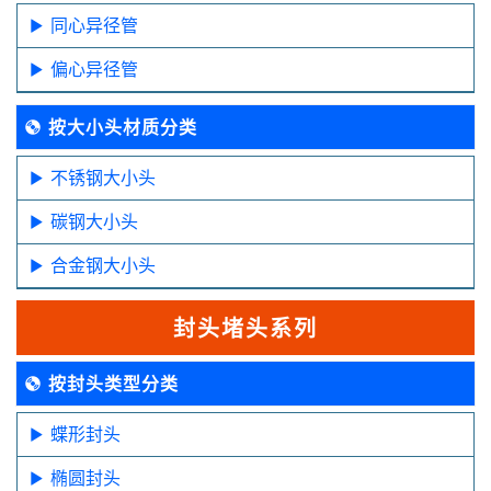
同心异径管
偏心异径管
按大小头材质分类
不锈钢大小头
碳钢大小头
合金钢大小头
封头堵头系列
按封头类型分类
蝶形封头
椭圆封头