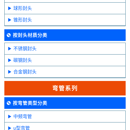
球形封头
锥形封头
按封头材质分类
不锈钢封头
碳钢封头
合金钢封头
弯管系列
按弯管类型分类
中频弯管
u型弯管