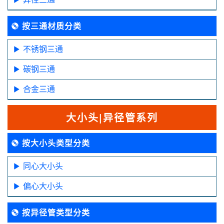
按三通材质分类
不锈钢三通
碳钢三通
合金三通
大小头|异径管系列
按大小头类型分类
同心大小头
偏心大小头
按异径管类型分类