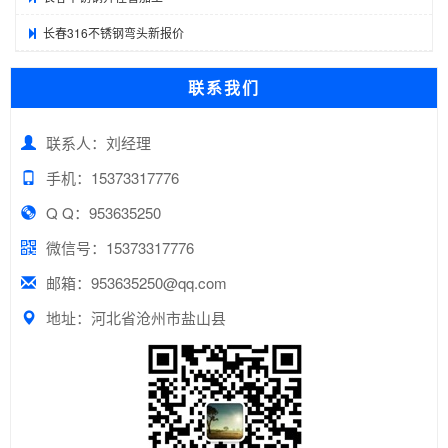
长春316不锈钢弯头新报价
联系我们
联系人：刘经理
手机：15373317776
Q Q：953635250
微信号：15373317776
邮箱：953635250@qq.com
地址：河北省沧州市盐山县