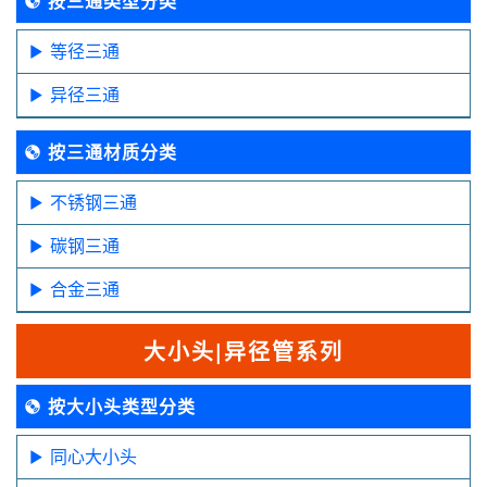
按三通类型分类
等径三通
异径三通
按三通材质分类
不锈钢三通
碳钢三通
合金三通
大小头|异径管系列
按大小头类型分类
同心大小头