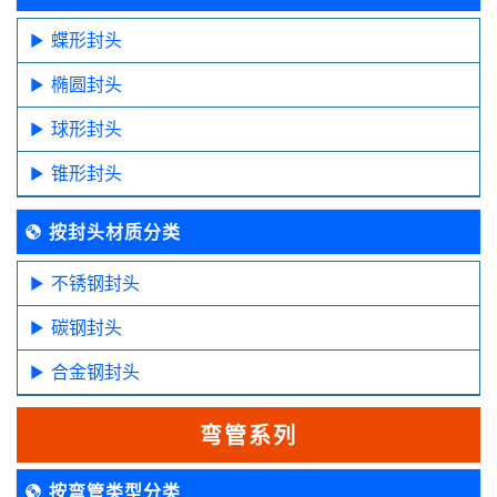
蝶形封头
椭圆封头
球形封头
锥形封头
按封头材质分类
不锈钢封头
碳钢封头
合金钢封头
弯管系列
按弯管类型分类