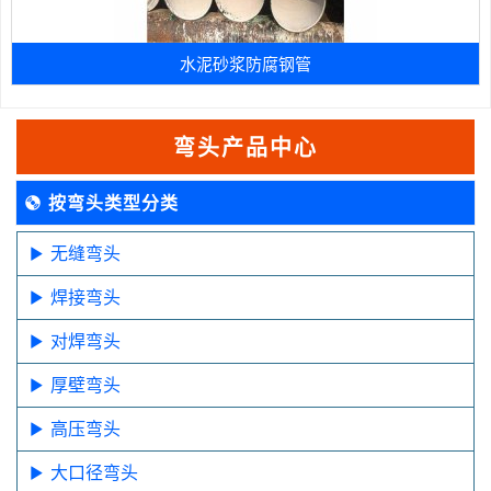
水泥砂浆防腐钢管
弯头产品中心
按弯头类型分类
无缝弯头
焊接弯头
对焊弯头
厚壁弯头
高压弯头
大口径弯头