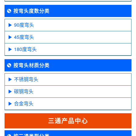
按弯头度数分类
90度弯头
45度弯头
180度弯头
按弯头材质分类
不锈钢弯头
碳钢弯头
合金弯头
三通产品中心