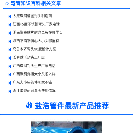
弯管知识百科相关文章
太原碳钢椭圆封头制造商
江西45度不锈钢弯头厂家电话
湖南陶瓷贴片耐磨弯头在哪里买
陕西不锈钢偏心大小头哪里有
乌鲁木齐弯头90度设计方案
长春球形封头工厂店
江西碳钢封头生产厂家电话
广西碳钢焊接大小头怎么样
广东大小头管件哪家不错
浙江陶瓷耐磨弯头费用情况
盐浩管件最新产品推荐