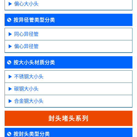
偏心大小头
按异径管类型分类
同心异径管
偏心异径管
按大小头材质分类
不锈钢大小头
碳钢大小头
合金钢大小头
封头堵头系列
按封头类型分类