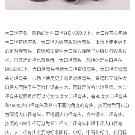
大口径弯头一般指的是在口径在DN600以上，大口径弯头包括
大口径直缝弯头，大口径无缝弯头对焊弯头。市场上使用更多
的是对焊弯头，直缝和无缝在大口径方面除了在原材料设备技
术，再就是价格比较昂贵。大口径弯头一般指的是在口径在
DN600以上，大口径弯头包括大口径直缝弯头，大口径无缝弯
头对焊弯头。市场上使用更多的是对焊弯头，直缝和无缝在大
口径方面除了在原材料设备技术，再就是价格比较昂贵。大口
径弯头按照角度可以分为45度大口径弯头，有90度大口径弯头
和180度大口径弯头及其它不同的角度的弯头。按照材质可以分
为碳钢大口径弯头，不锈钢大口径弯头，合金钢大口径弯头。
按照的曲率半径可分为长半径大口径弯头和短半径大口径弯
头。大口径弯头主要的标准国标，电标，中石化标准，船用标