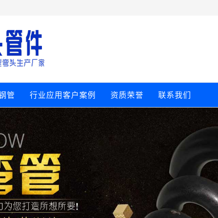
钢管
行业应用客户案例
资质荣誉
联系我们