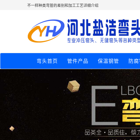
不一样种类弯管的差别和加工工艺详细介绍
弯头首页
管件产品
保温钢管
防腐