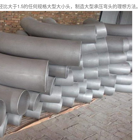
比大于1.5的任何规格大型大小头，制造大型承压弯头的理想方法