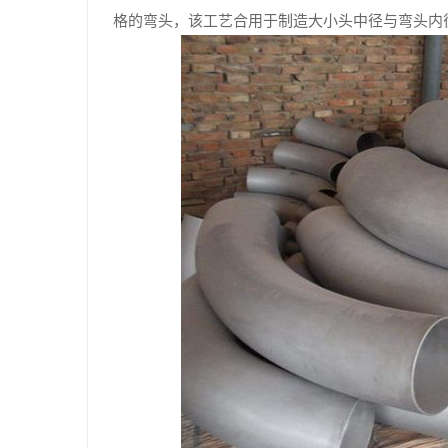
格的弯头，该工艺合用于制造大小头中径与弯头内径