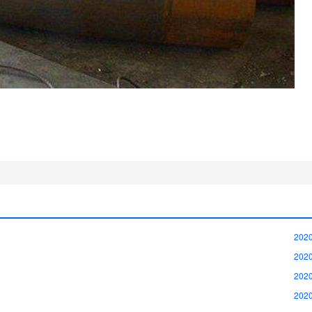
2020
2020
2020
2020