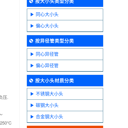
按大小头类型分类
同心大小头
偏心大小头
按异径管类型分类
同心异径管
偏心异径管
按大小头材质分类
不锈钢大小头
负压.
碳钢大小头
～
合金钢大小头
250℃