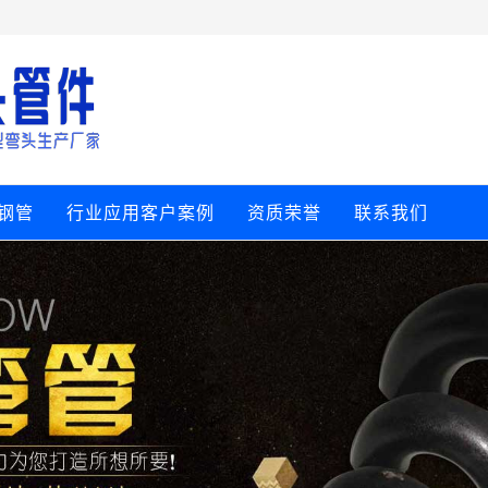
钢管
行业应用客户案例
资质荣誉
联系我们