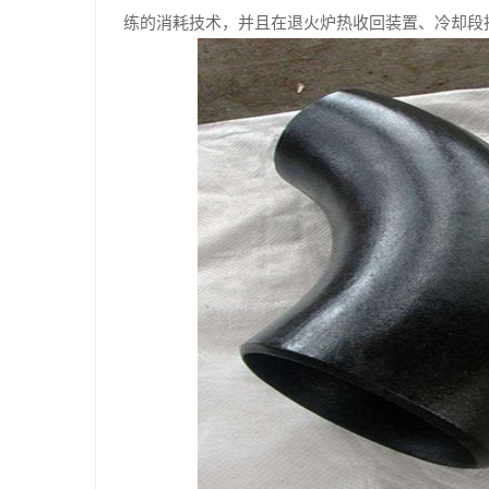
练的消耗技术，并且在退火炉热收回装置、冷却段