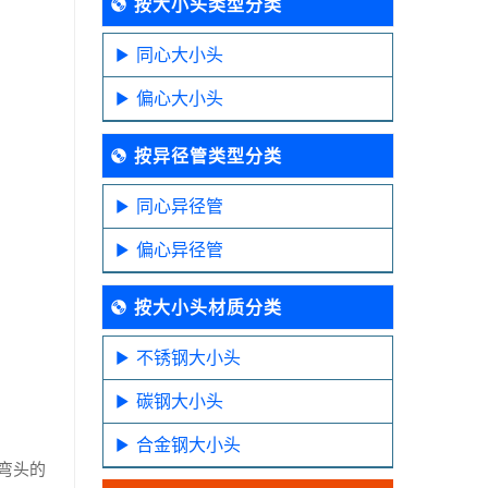
按大小头类型分类
同心大小头
偏心大小头
按异径管类型分类
同心异径管
偏心异径管
按大小头材质分类
不锈钢大小头
碳钢大小头
合金钢大小头
弯头的