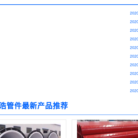
2020
2020
2020
2020
2020
2020
2020
2020
2020
2020
浩管件最新产品推荐