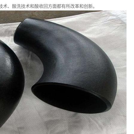
技术、酸洗技术和酸收回方面都有所改革和创新。