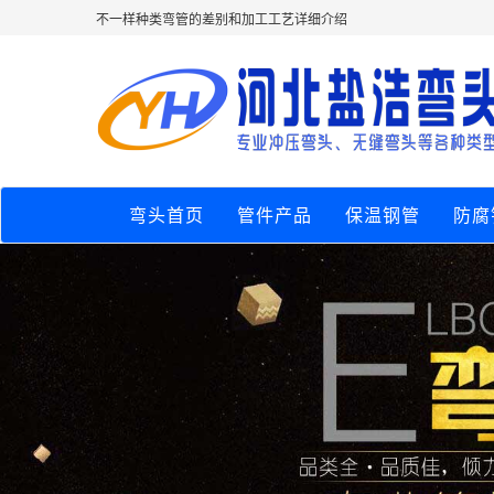
不一样种类弯管的差别和加工工艺详细介绍
弯头首页
管件产品
保温钢管
防腐