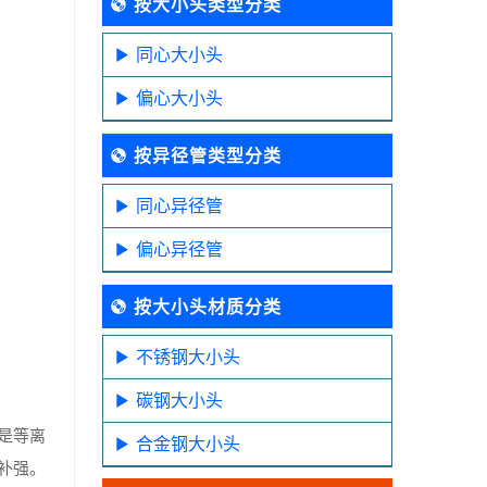
按大小头类型分类
同心大小头
偏心大小头
按异径管类型分类
同心异径管
偏心异径管
按大小头材质分类
不锈钢大小头
碳钢大小头
是等离
合金钢大小头
补强。