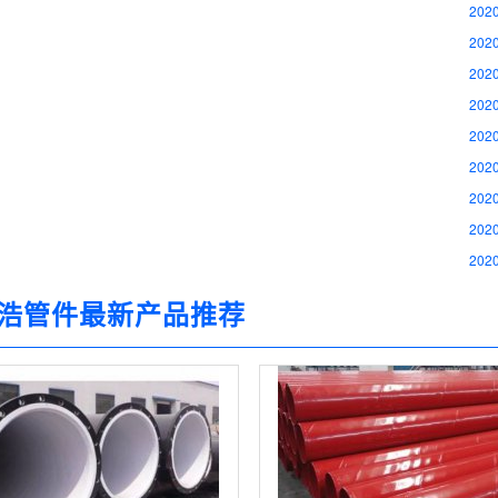
2020
2020
2020
2020
2020
2020
2020
2020
2020
浩管件最新产品推荐