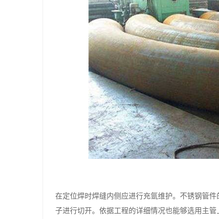
在定位焊时焊缝内侧应进行充氩维护。不锈钢管件
子进行切开。依据工程的详细情况也能够选用主管