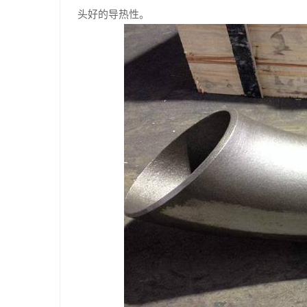
头好的导热性。