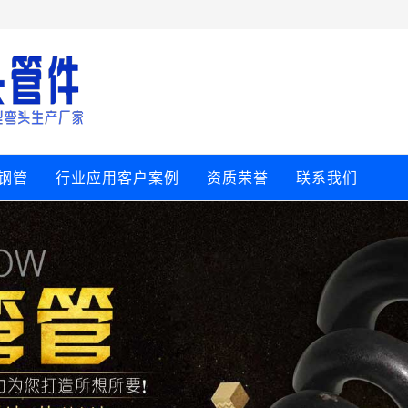
钢管
行业应用客户案例
资质荣誉
联系我们