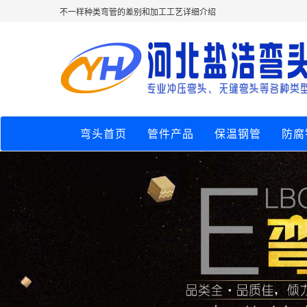
不一样种类弯管的差别和加工工艺详细介绍
弯头首页
管件产品
保温钢管
防腐