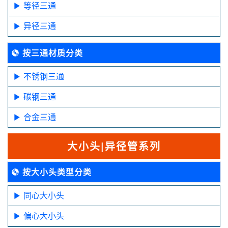
等径三通
异径三通
按三通材质分类
不锈钢三通
碳钢三通
合金三通
大小头|异径管系列
按大小头类型分类
同心大小头
偏心大小头