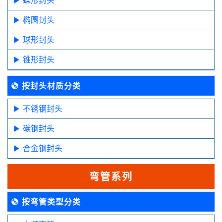
椭圆封头
球形封头
锥形封头
按封头材质分类
不锈钢封头
碳钢封头
合金钢封头
弯管系列
按弯管类型分类