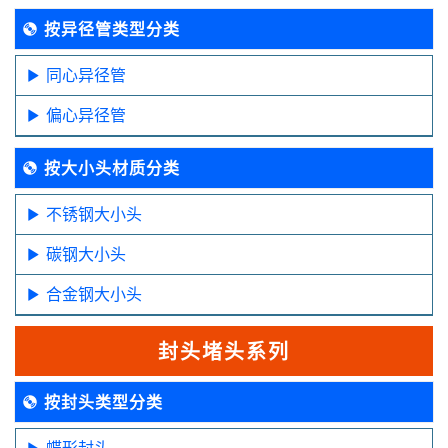
按异径管类型分类
同心异径管
偏心异径管
按大小头材质分类
不锈钢大小头
碳钢大小头
合金钢大小头
封头堵头系列
按封头类型分类
蝶形封头