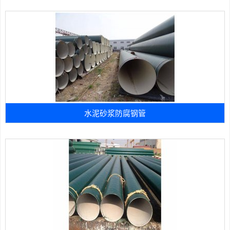
水泥砂浆防腐钢管