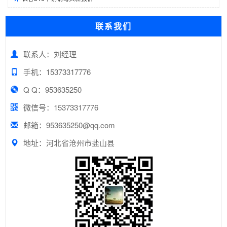
联系我们
联系人：刘经理
手机：15373317776
Q Q：953635250
微信号：15373317776
邮箱：953635250@qq.com
地址：河北省沧州市盐山县