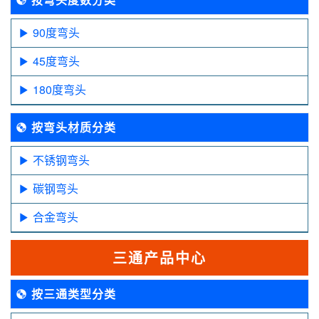
90度弯头
45度弯头
180度弯头
按弯头材质分类
不锈钢弯头
碳钢弯头
合金弯头
三通产品中心
按三通类型分类