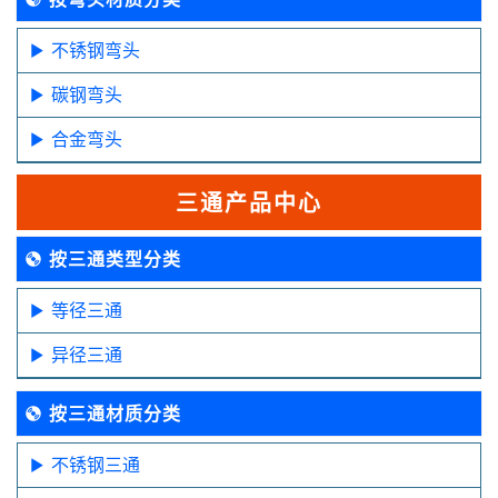
不锈钢弯头
碳钢弯头
合金弯头
三通产品中心
按三通类型分类
等径三通
异径三通
按三通材质分类
不锈钢三通