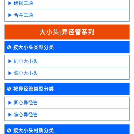
碳钢三通
合金三通
大小头|异径管系列
按大小头类型分类
同心大小头
偏心大小头
按异径管类型分类
同心异径管
偏心异径管
按大小头材质分类