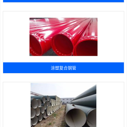
涂塑复合钢管