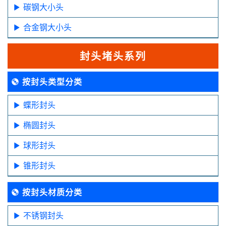
碳钢大小头
合金钢大小头
封头堵头系列
按封头类型分类
蝶形封头
椭圆封头
球形封头
锥形封头
按封头材质分类
不锈钢封头