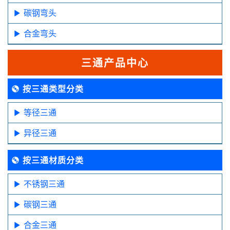
碳钢弯头
合金弯头
三通产品中心
按三通类型分类
等径三通
异径三通
按三通材质分类
不锈钢三通
碳钢三通
合金三通