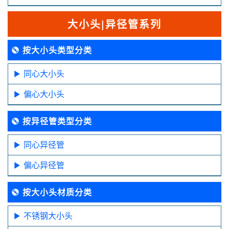
大小头|异径管系列
按大小头类型分类
同心大小头
偏心大小头
按异径管类型分类
同心异径管
偏心异径管
按大小头材质分类
不锈钢大小头