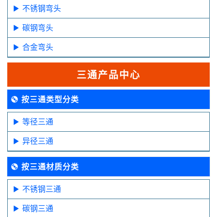
不锈钢弯头
碳钢弯头
合金弯头
三通产品中心
按三通类型分类
等径三通
异径三通
按三通材质分类
不锈钢三通
碳钢三通