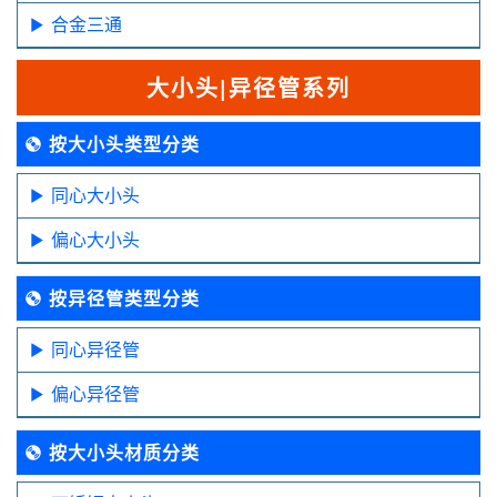
合金三通
大小头|异径管系列
按大小头类型分类
同心大小头
偏心大小头
按异径管类型分类
同心异径管
偏心异径管
按大小头材质分类