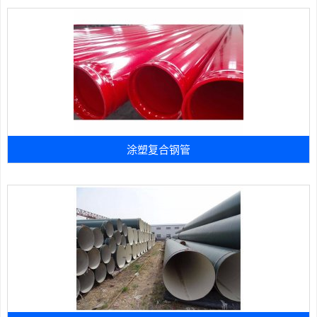
涂塑复合钢管