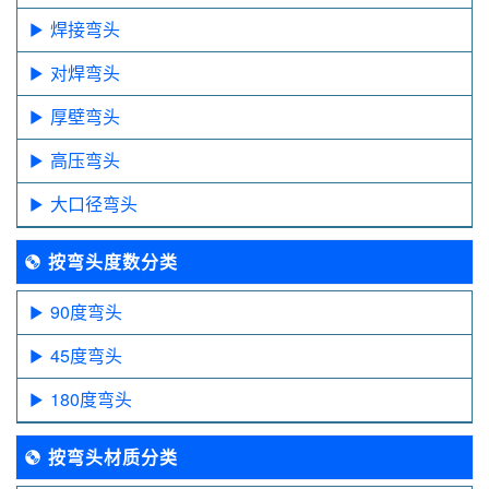
焊接弯头
对焊弯头
厚壁弯头
高压弯头
大口径弯头
按弯头度数分类
90度弯头
45度弯头
180度弯头
按弯头材质分类