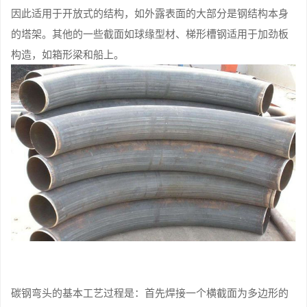
因此适用于开放式的结构，如外露表面的大部分是钢结构本身
的塔架。其他的一些截面如球缘型材、梯形槽钢适用于加劲板
构造，如箱形梁和船上。
碳钢弯头的基本工艺过程是：首先焊接一个横截面为多边形的