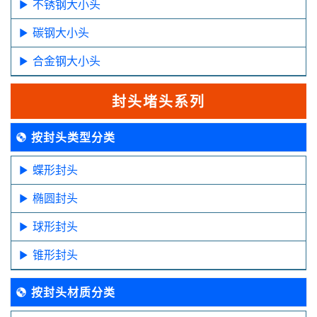
不锈钢大小头
碳钢大小头
合金钢大小头
封头堵头系列
按封头类型分类
蝶形封头
椭圆封头
球形封头
锥形封头
按封头材质分类