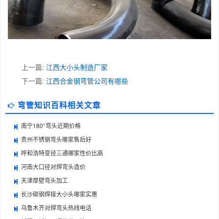
上一篇:
江西大小头制造厂家
下一篇:
江西合金钢弯管公司有哪些
弯管知识百科相关文章
南宁180°弯头近期价格
贵州不锈钢弯头哪家售后好
呼和浩特变径三通哪家性价比高
河南大口径对焊弯头造价
天津厚壁弯头加工
长沙碳钢焊接大小头哪家实惠
乌鲁木齐对焊弯头热线电话