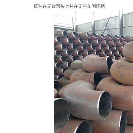
证粘在无缝弯头上并在无尘车间装箱。