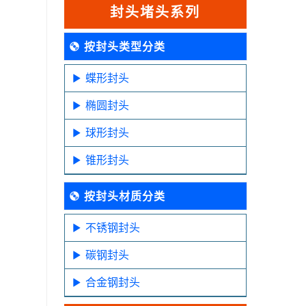
封头堵头系列
按封头类型分类
蝶形封头
椭圆封头
球形封头
锥形封头
按封头材质分类
不锈钢封头
碳钢封头
合金钢封头