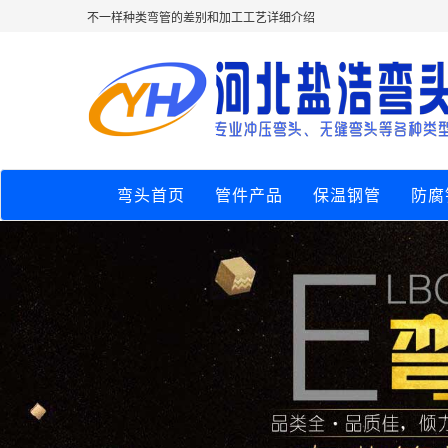
不一样种类弯管的差别和加工工艺详细介绍
弯头首页
管件产品
保温钢管
防腐