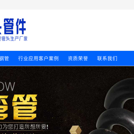
钢管
行业应用客户案例
资质荣誉
联系我们