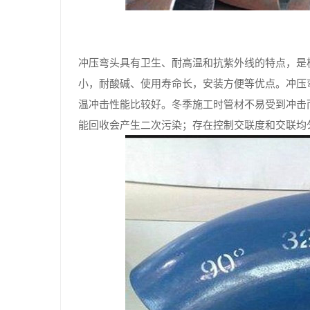
冲压弯头具有卫生、耐高温和抗紫外线的特点，是
小，耐酸碱、使用寿命长，安装方便等优点。冲压
温冲击性能比较好。冬季施工时管材不易受到冲击
能回收会产生二次污染；存在控制交联度和交联均