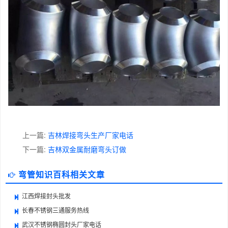
上一篇:
吉林焊接弯头生产厂家电话
下一篇:
吉林双金属耐磨弯头订做
弯管知识百科相关文章
江西焊接封头批发
长春不锈钢三通服务热线
武汉不锈钢椭圆封头厂家电话