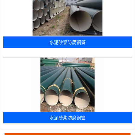
水泥砂浆防腐钢管
水泥砂浆防腐钢管