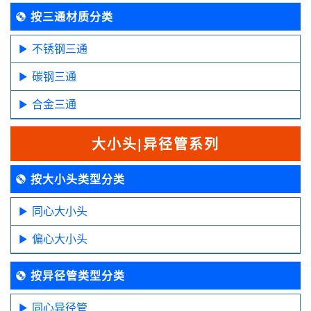
按三通材质分类
不锈钢三通
碳钢三通
合金三通
大小头|异径管系列
按大小头类型分类
同心大小头
偏心大小头
按异径管类型分类
同心异径管