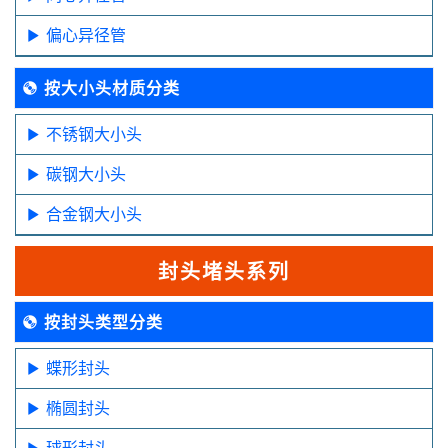
偏心异径管
按大小头材质分类
不锈钢大小头
碳钢大小头
合金钢大小头
封头堵头系列
按封头类型分类
蝶形封头
椭圆封头
球形封头