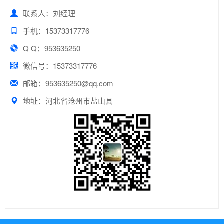
联系人：刘经理
手机：15373317776
Q Q：953635250
微信号：15373317776
邮箱：953635250@qq.com
地址：河北省沧州市盐山县