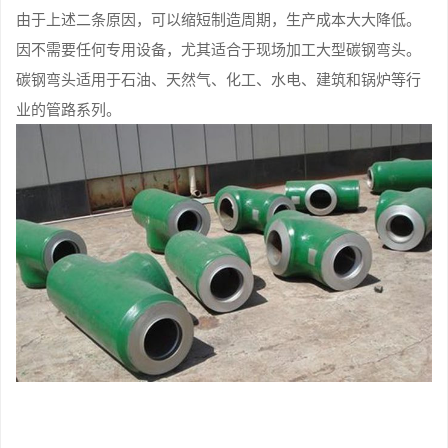
由于上述二条原因，可以缩短制造周期，生产成本大大降低。
因不需要任何专用设备，尤其适合于现场加工大型碳钢弯头。
碳钢弯头适用于石油、天然气、化工、水电、建筑和锅炉等行
业的管路系列。