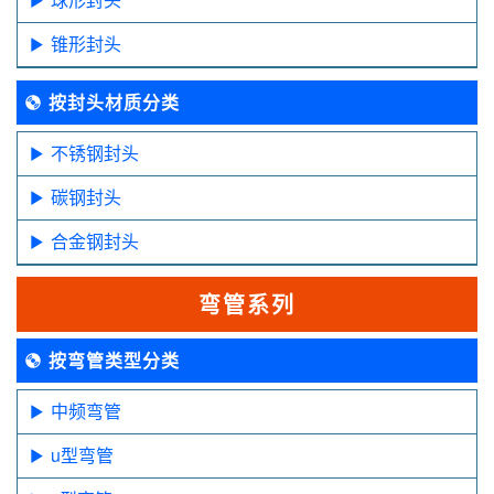
锥形封头
按封头材质分类
不锈钢封头
碳钢封头
合金钢封头
弯管系列
按弯管类型分类
中频弯管
u型弯管