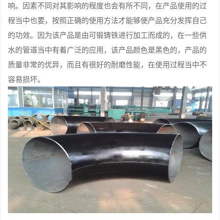
响。因素不同对其影响的程度也会有所不同，在产品使用的过
程当中也要，按照正确的使用方法才能够使产品充分发挥自己
的功效。因为该产品是由可锻铸铁进行加工而成的，在一些供
水的管道当中有着广泛的应用，该产品颜色是黑色的，产品的
质量非常的优异，而且有很好的耐磨性能，在使用过程当中不
容易损坏。