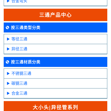
合金弯头
三通产品中心
按三通类型分类
等径三通
异径三通
按三通材质分类
不锈钢三通
碳钢三通
合金三通
大小头|异径管系列