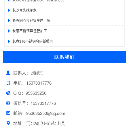
长沙弯头找哪家
长春同心异径管生产厂家
长春不锈钢异径管加工
长春316不锈钢弯头新报价
联系我们
联系人：刘经理
手机：15373317776
Q Q：953635250
微信号：15373317776
邮箱：953635250@qq.com
地址：河北省沧州市盐山县