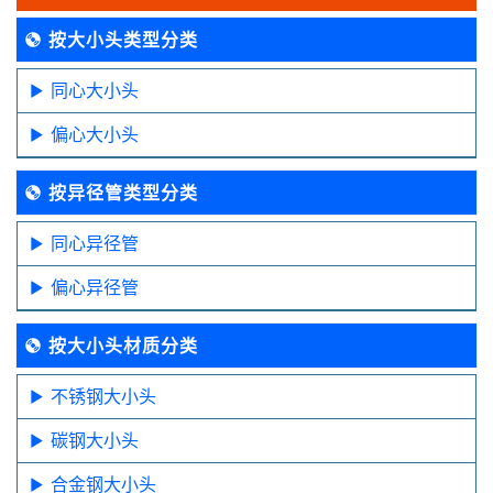
按大小头类型分类
同心大小头
偏心大小头
按异径管类型分类
同心异径管
偏心异径管
按大小头材质分类
不锈钢大小头
碳钢大小头
合金钢大小头