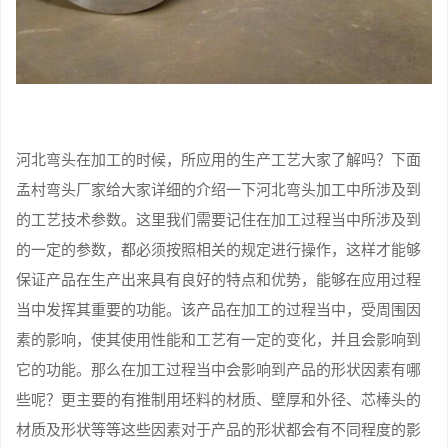
河北弯头在加工的时候，所应用的生产工艺大家了解吗？下面
孟村弯头厂家给大家详细的介绍一下河北弯头加工中所涉及到
的工艺技术参数。这里我们需要记住在加工过程当中所涉及到
的一定的参数，都必须按照相关的规定进行操作，这样才能够
保证产品在生产出来具有良好的特点和优势，能够在应用过程
当中发挥其重要的功能。该产品在加工的过程当中，受周围因
素的影响，使其使用性能和工艺有一定的变化，并且会影响到
它的功能。那么在加工过程当中会影响到产品的形状因素有哪
些呢？更主要的有推制用坯料的材质、壁厚和外径、芯棒头的
材质及形状等等这些因素对于产品的形状都会有不同程度的影