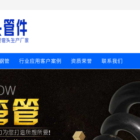
钢管
行业应用客户案例
资质荣誉
联系我们