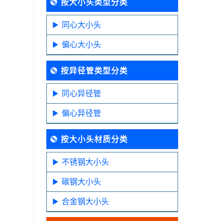
按大小头类型分类
同心大小头
偏心大小头
按异径管类型分类
同心异径管
偏心异径管
按大小头材质分类
不锈钢大小头
碳钢大小头
合金钢大小头