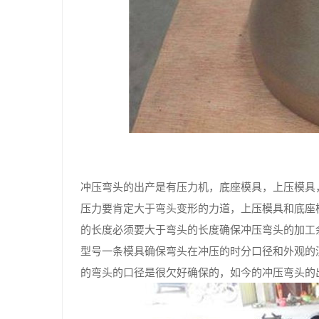
冲压弯头的出产是有压力机，底座模具，上压模具
压力要肯定大于弯头变形的力道，上压模具和底座
的长度必须要大于弯头的长度确保冲压弯头的加工
型号一条模具确保弯头在冲压的时分口径和外观的
的弯头的口径是很欠好确保的，如今的冲压弯头的