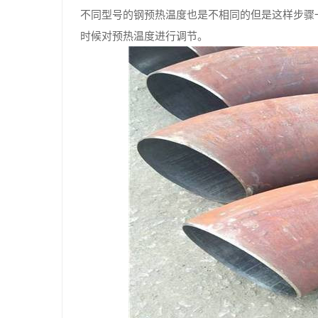
不同型号的钢预热温度也是不相同的但是这样步骤
时候对预热温度进行调节。