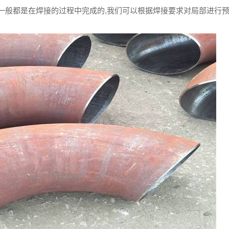
一般都是在焊接的过程中完成的,我们可以根据焊接要求对局部进行