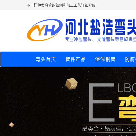
不一样种类弯管的差别和加工工艺详细介绍
弯头首页
管件产品
保温钢管
防腐