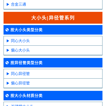
合金三通
大小头|异径管系列
按大小头类型分类
同心大小头
偏心大小头
按异径管类型分类
同心异径管
偏心异径管
按大小头材质分类