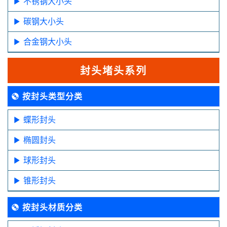
不锈钢大小头
碳钢大小头
合金钢大小头
封头堵头系列
按封头类型分类
蝶形封头
椭圆封头
球形封头
锥形封头
按封头材质分类