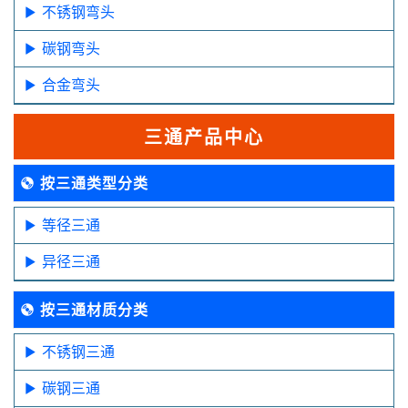
不锈钢弯头
碳钢弯头
合金弯头
三通产品中心
按三通类型分类
等径三通
异径三通
按三通材质分类
不锈钢三通
碳钢三通