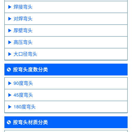
焊接弯头
对焊弯头
厚壁弯头
高压弯头
大口径弯头
按弯头度数分类
90度弯头
45度弯头
180度弯头
按弯头材质分类