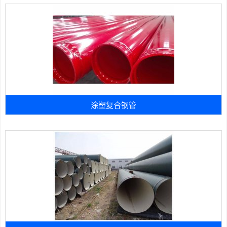
涂塑复合钢管