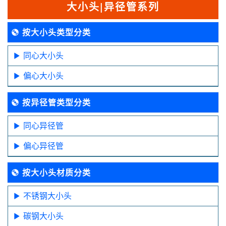
大小头|异径管系列
按大小头类型分类
同心大小头
偏心大小头
按异径管类型分类
同心异径管
偏心异径管
按大小头材质分类
不锈钢大小头
碳钢大小头