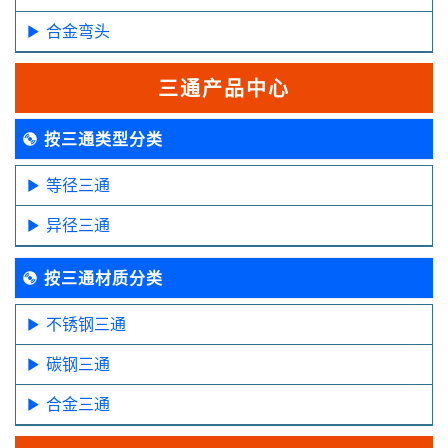
合金弯头
三通产品中心
按三通类型分类
等径三通
异径三通
按三通材质分类
不锈钢三通
碳钢三通
合金三通