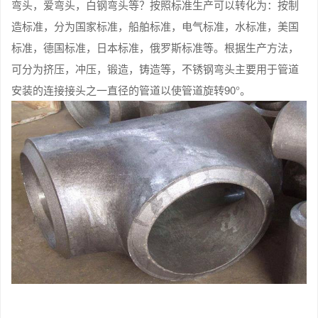
弯头，爱弯头，白钢弯头等？按照标准生产可以转化为：按制
造标准，分为国家标准，船舶标准，电气标准，水标准，美国
标准，德国标准，日本标准，俄罗斯标准等。根据生产方法，
可分为挤压，冲压，锻造，铸造等，不锈钢弯头主要用于管道
安装的连接接头之一直径的管道以使管道旋转90°。