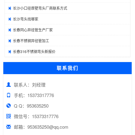
长沙小口径厚壁弯头厂商联系方式
长沙弯头找哪家
长春同心异径管生产厂家
长春不锈钢异径管加工
长春316不锈钢弯头新报价
联系我们
联系人：刘经理
手机：15373317776
Q Q：953635250
微信号：15373317776
邮箱：953635250@qq.com