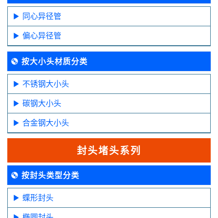
同心异径管
偏心异径管
按大小头材质分类
不锈钢大小头
碳钢大小头
合金钢大小头
封头堵头系列
按封头类型分类
蝶形封头
椭圆封头