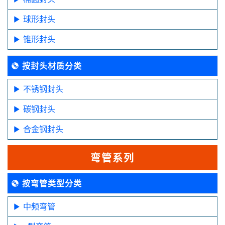
球形封头
锥形封头
按封头材质分类
不锈钢封头
碳钢封头
合金钢封头
弯管系列
按弯管类型分类
中频弯管