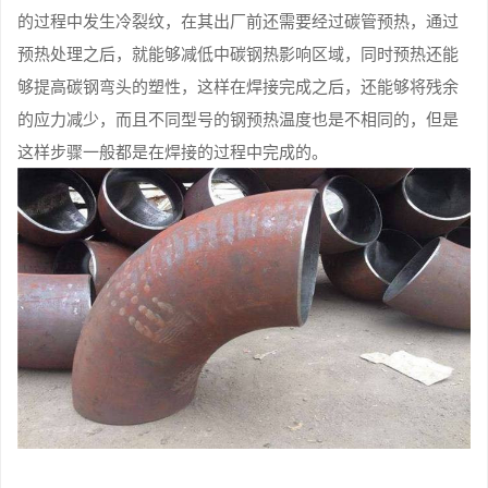
的过程中发生冷裂纹，在其出厂前还需要经过碳管预热，通过
预热处理之后，就能够减低中碳钢热影响区域，同时预热还能
够提高碳钢弯头的塑性，这样在焊接完成之后，还能够将残余
的应力减少，而且不同型号的钢预热温度也是不相同的，但是
这样步骤一般都是在焊接的过程中完成的。