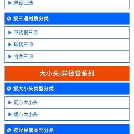
异径三通
按三通材质分类
不锈钢三通
碳钢三通
合金三通
大小头|异径管系列
按大小头类型分类
同心大小头
偏心大小头
按异径管类型分类