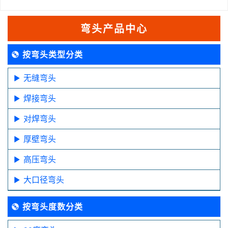
弯头产品中心
按弯头类型分类
无缝弯头
焊接弯头
对焊弯头
厚壁弯头
高压弯头
大口径弯头
按弯头度数分类