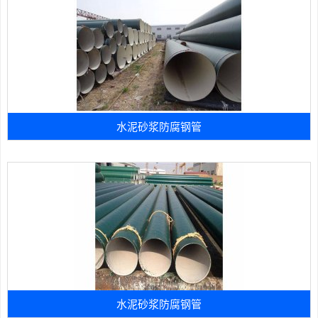
水泥砂浆防腐钢管
水泥砂浆防腐钢管