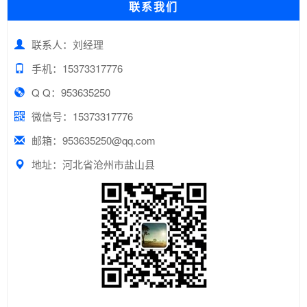
联系我们
联系人：刘经理
手机：15373317776
Q Q：953635250
微信号：15373317776
邮箱：953635250@qq.com
地址：河北省沧州市盐山县