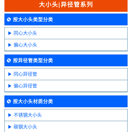
大小头|异径管系列
按大小头类型分类
同心大小头
偏心大小头
按异径管类型分类
同心异径管
偏心异径管
按大小头材质分类
不锈钢大小头
碳钢大小头