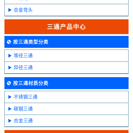
合金弯头
三通产品中心
按三通类型分类
等径三通
异径三通
按三通材质分类
不锈钢三通
碳钢三通
合金三通