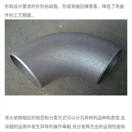
形和设计要求的外形纷歧致，形成弯曲回弹景象，降低了弯曲
件的工艺精度。
弯头依照相应的规范和分类方式可以分为异样的品种和类型,在
详细的运用中发生异样的操作奉献,充分发挥杰出的运用性能和