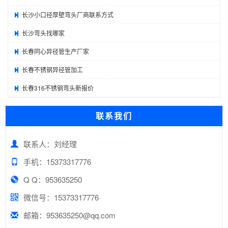
长沙小口径厚壁弯头厂商联系方式
长沙弯头找哪家
长春同心异径管生产厂家
长春不锈钢异径管加工
长春316不锈钢弯头新报价
联系我们
联系人：刘经理
手机：15373317776
Q Q：953635250
微信号：15373317776
邮箱：953635250@qq.com