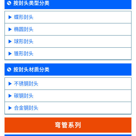
按封头类型分类
蝶形封头
椭圆封头
球形封头
锥形封头
按封头材质分类
不锈钢封头
碳钢封头
合金钢封头
弯管系列