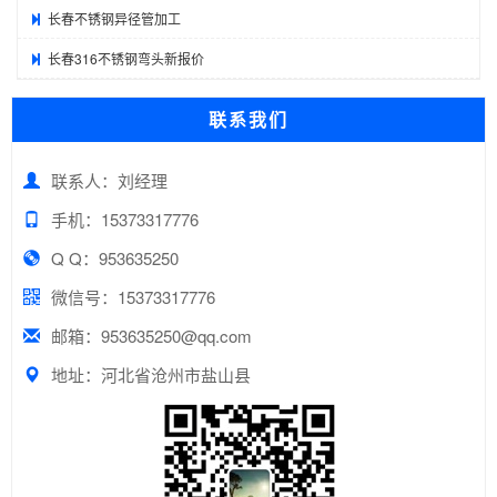
长春不锈钢异径管加工
长春316不锈钢弯头新报价
联系我们
联系人：刘经理
手机：15373317776
Q Q：953635250
微信号：15373317776
邮箱：953635250@qq.com
地址：河北省沧州市盐山县