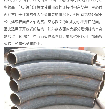
率很高，但是端部连接尤其采用螺栓连接时构造复杂。空心截
面经常用于建筑的外表至关重要的情况下，例如钢结构外露于
公共建筑表面供人们观赏。空心截面的风阻力小于开口截面，
因此适用于开放式的结构，如外露表面的大部分是钢结构本身
的塔架。其他的一些截面如球缘型材、梯形槽钢适用于加劲板
构造，如箱形梁和船上。