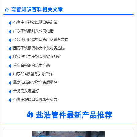
弯管知识百科相关文章
石家庄不锈钢厚壁弯头定做
广东不锈钢封头公司电话
长沙小口径厚壁弯头厂商联系方式
西安不锈钢偏心大小头服务热线
呼和浩特冲压封头哪家服务好
重庆合金钢弯头生产商
山东304厚壁弯头哪个好
黑龙江碳钢厚壁弯头质量好
合肥弯头哪里好
石家庄焊接弯管哪家有实力
盐浩管件最新产品推荐