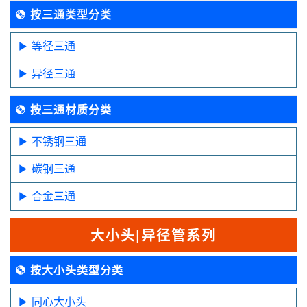
按三通类型分类
等径三通
异径三通
按三通材质分类
不锈钢三通
碳钢三通
合金三通
大小头|异径管系列
按大小头类型分类
同心大小头