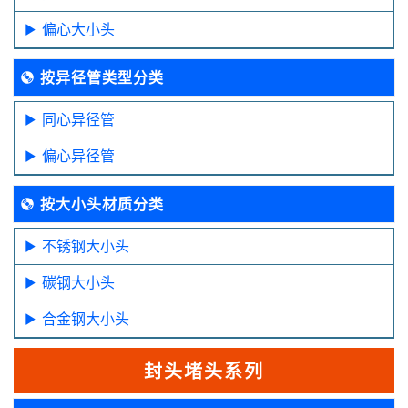
偏心大小头
按异径管类型分类
同心异径管
偏心异径管
按大小头材质分类
不锈钢大小头
碳钢大小头
合金钢大小头
封头堵头系列