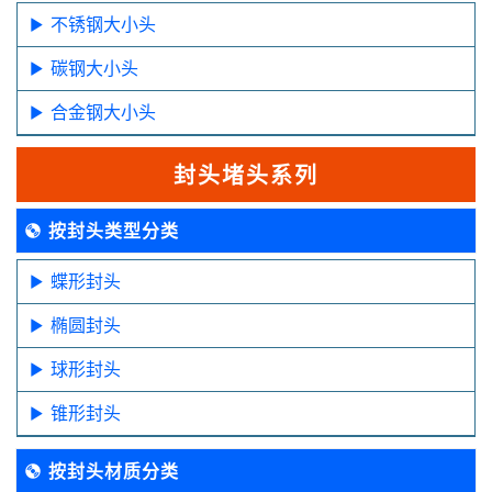
不锈钢大小头
碳钢大小头
合金钢大小头
封头堵头系列
按封头类型分类
蝶形封头
椭圆封头
球形封头
锥形封头
按封头材质分类