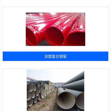
涂塑复合钢管