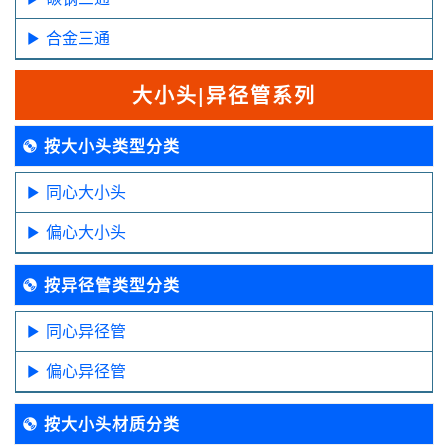
合金三通
大小头|异径管系列
按大小头类型分类
同心大小头
偏心大小头
按异径管类型分类
同心异径管
偏心异径管
按大小头材质分类