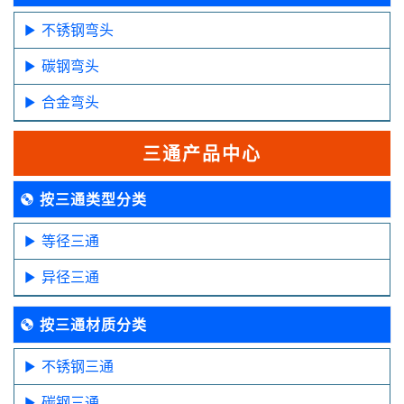
不锈钢弯头
碳钢弯头
合金弯头
三通产品中心
按三通类型分类
等径三通
异径三通
按三通材质分类
不锈钢三通
碳钢三通