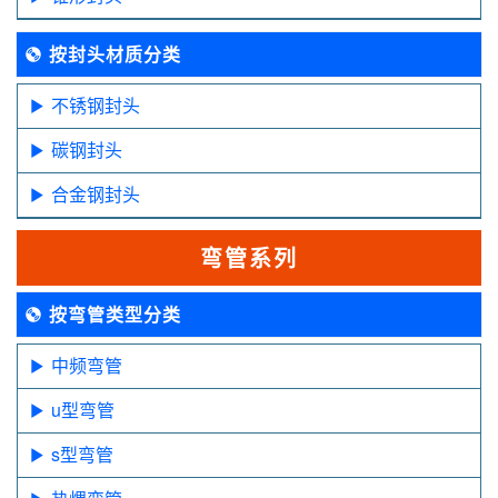
按封头材质分类
不锈钢封头
碳钢封头
合金钢封头
弯管系列
按弯管类型分类
中频弯管
u型弯管
s型弯管