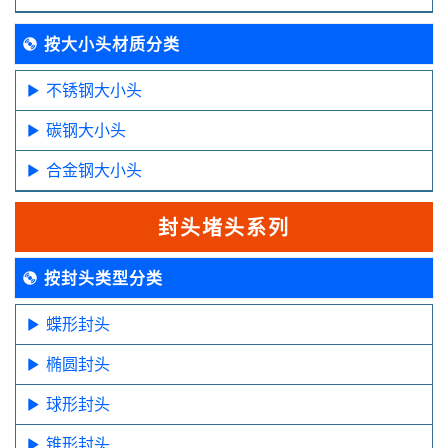
按大小头材质分类
不锈钢大小头
碳钢大小头
合金钢大小头
封头堵头系列
按封头类型分类
蝶形封头
椭圆封头
球形封头
锥形封头