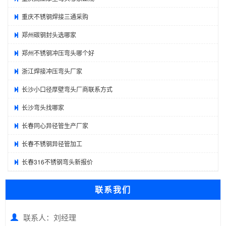
重庆不锈钢焊接三通采购
郑州碳钢封头选哪家
郑州不锈钢冲压弯头哪个好
浙江焊接冲压弯头厂家
长沙小口径厚壁弯头厂商联系方式
长沙弯头找哪家
长春同心异径管生产厂家
长春不锈钢异径管加工
长春316不锈钢弯头新报价
联系我们
联系人：刘经理