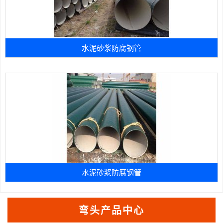
水泥砂浆防腐钢管
水泥砂浆防腐钢管
弯头产品中心