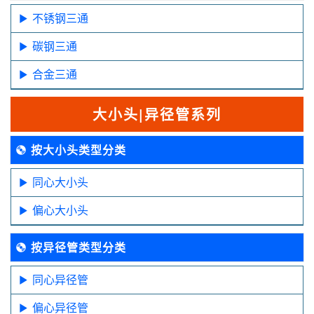
不锈钢三通
碳钢三通
合金三通
大小头|异径管系列
按大小头类型分类
同心大小头
偏心大小头
按异径管类型分类
同心异径管
偏心异径管