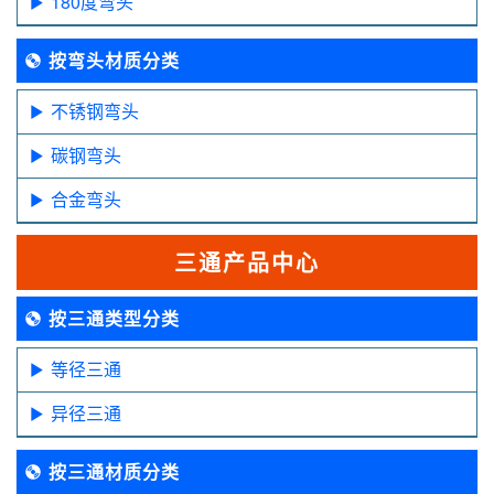
180度弯头
按弯头材质分类
不锈钢弯头
碳钢弯头
合金弯头
三通产品中心
按三通类型分类
等径三通
异径三通
按三通材质分类