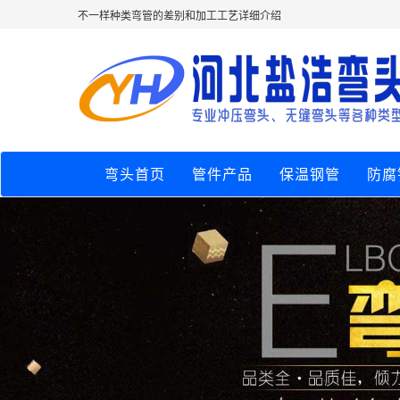
不一样种类弯管的差别和加工工艺详细介绍
弯头首页
管件产品
保温钢管
防腐