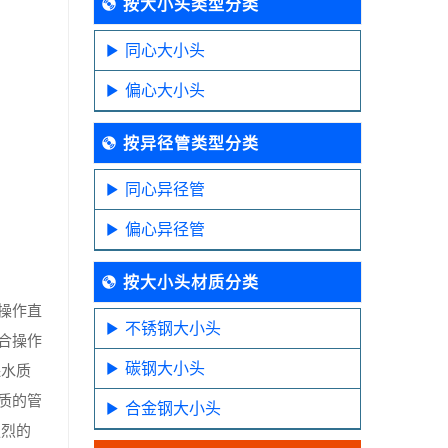
按大小头类型分类
同心大小头
偏心大小头
按异径管类型分类
同心异径管
偏心异径管
按大小头材质分类
操作直
不锈钢大小头
合操作
碳钢大小头
保水质
质的管
合金钢大小头
强烈的