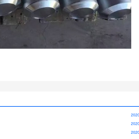
2020
2020
2020