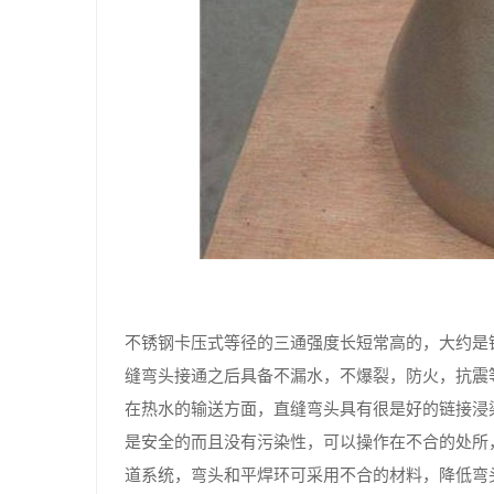
不锈钢卡压式等径的三通强度长短常高的，大约是
缝弯头接通之后具备不漏水，不爆裂，防火，抗震
在热水的输送方面，直缝弯头具有很是好的链接浸
是安全的而且没有污染性，可以操作在不合的处所
道系统，弯头和平焊环可采用不合的材料，降低弯