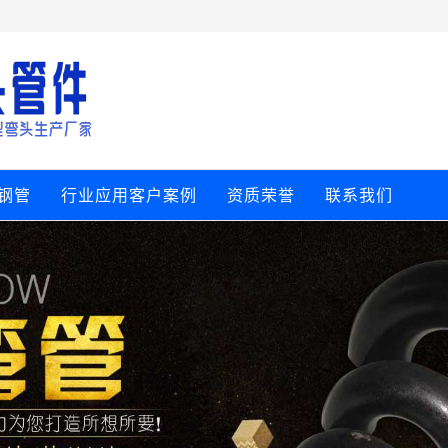
钢管
行业应用客户案例
资质荣誉
联系我们