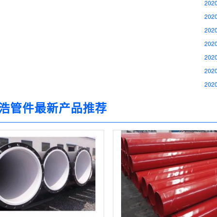
2020
2020
2020
2020
2020
2020
2020
浩管件最新产品推荐