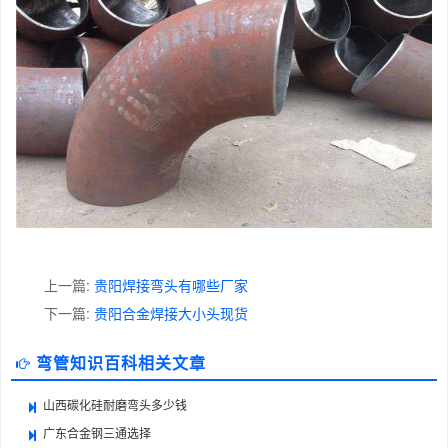
上一篇:
贵阳焊接弯头有哪些厂家
下一篇:
贵阳合金焊接大小头现货
弯管知识百科相关文章
山西碳化硅耐磨弯头多少钱
广东合金钢三通选择