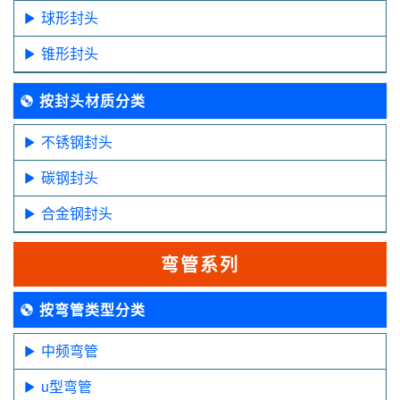
球形封头
锥形封头
按封头材质分类
不锈钢封头
碳钢封头
合金钢封头
弯管系列
按弯管类型分类
中频弯管
u型弯管