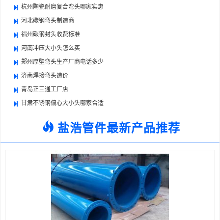
杭州陶瓷耐磨复合弯头哪家实惠
河北碳钢弯头制造商
福州碳钢封头收费标准
河南冲压大小头怎么买
郑州厚壁弯头生产厂商电话多少
济南焊接弯头造价
青岛正三通工厂店
甘肃不锈钢偏心大小头哪家合适
盐浩管件最新产品推荐