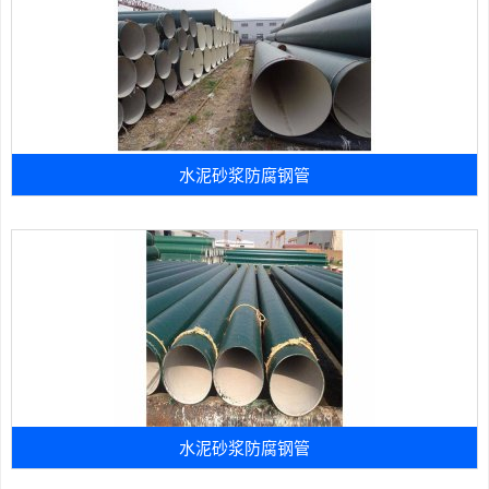
水泥砂浆防腐钢管
水泥砂浆防腐钢管