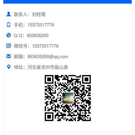
联系人：刘经理
手机：15373317776
Q Q：953635250
微信号：15373317776
邮箱：953635250@qq.com
地址：河北省沧州市盐山县