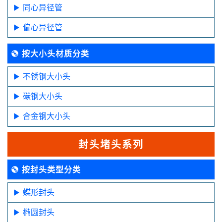
同心异径管
偏心异径管
按大小头材质分类
不锈钢大小头
碳钢大小头
合金钢大小头
封头堵头系列
按封头类型分类
蝶形封头
椭圆封头