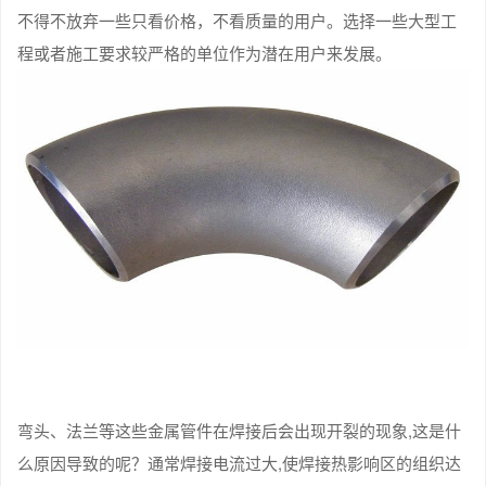
不得不放弃一些只看价格，不看质量的用户。选择一些大型工
程或者施工要求较严格的单位作为潜在用户来发展。
弯头、法兰等这些金属管件在焊接后会出现开裂的现象,这是什
么原因导致的呢？通常焊接电流过大,使焊接热影响区的组织达