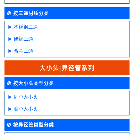
按三通材质分类
不锈钢三通
碳钢三通
合金三通
大小头|异径管系列
按大小头类型分类
同心大小头
偏心大小头
按异径管类型分类