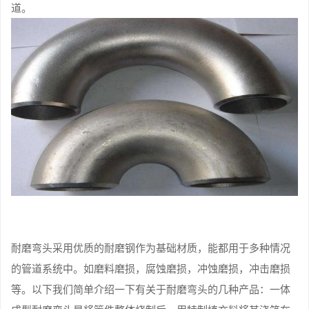
道。
耐磨弯头采用优质的耐磨钢作为基础材质，能都用于多种情况
的管道系统中。如磨料磨损，腐蚀磨损，冲蚀磨损，冲击磨损
等。以下我们简单介绍一下有关于耐磨弯头的几种产品：一体