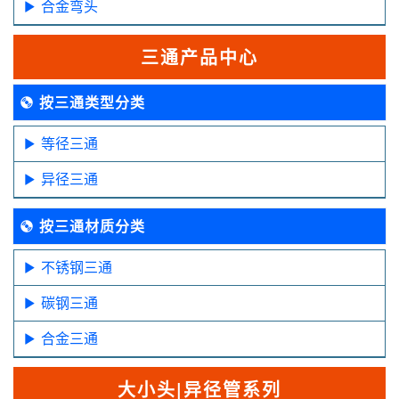
合金弯头
三通产品中心
按三通类型分类
等径三通
异径三通
按三通材质分类
不锈钢三通
碳钢三通
合金三通
大小头|异径管系列