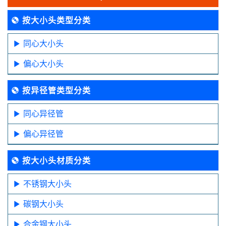
按大小头类型分类
同心大小头
偏心大小头
按异径管类型分类
同心异径管
偏心异径管
按大小头材质分类
不锈钢大小头
碳钢大小头
合金钢大小头