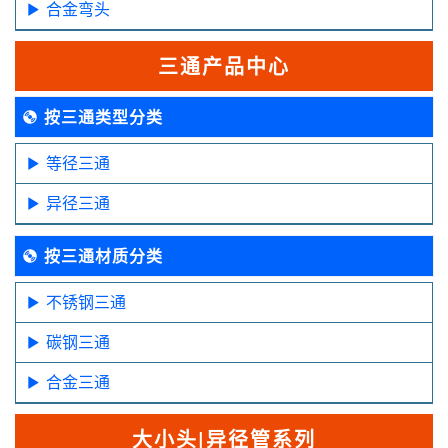
合金弯头
三通产品中心
按三通类型分类
等径三通
异径三通
按三通材质分类
不锈钢三通
碳钢三通
合金三通
大小头|异径管系列