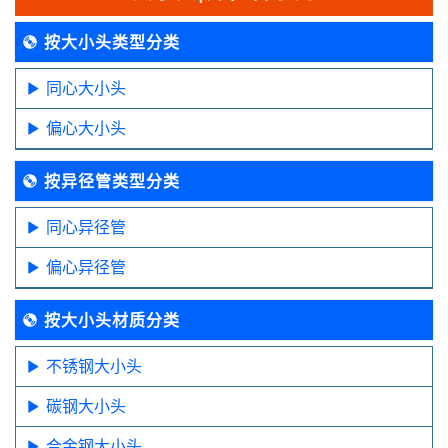
按大小头类型分类
同心大小头
偏心大小头
按异径管类型分类
同心异径管
偏心异径管
按大小头材质分类
不锈钢大小头
碳钢大小头
合金钢大小头